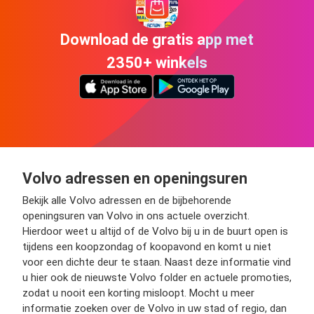
Download de gratis app met
2350+ winkels
Volvo adressen en openingsuren
Bekijk alle Volvo adressen en de bijbehorende
openingsuren van Volvo in ons actuele overzicht.
Hierdoor weet u altijd of de Volvo bij u in de buurt open is
tijdens een koopzondag of koopavond en komt u niet
voor een dichte deur te staan. Naast deze informatie vind
u hier ook de nieuwste Volvo folder en actuele promoties,
zodat u nooit een korting misloopt. Mocht u meer
informatie zoeken over de Volvo in uw stad of regio, dan