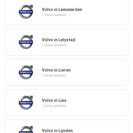
Volvo in Leeuwarden
1 Volvo winkels
Volvo in Lelystad
1 Volvo winkels
Volvo in Lieren
1 Volvo winkels
Volvo in Lies
1 Volvo winkels
Volvo in Lijnden