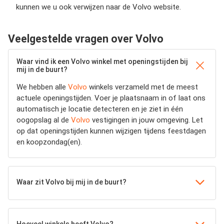
kunnen we u ook verwijzen naar de Volvo website.
Veelgestelde vragen over Volvo
Waar vind ik een Volvo winkel met openingstijden bij
mij in de buurt?
We hebben alle
Volvo
winkels verzameld met de meest
actuele openingstijden.
Voer je plaatsnaam in of laat ons
automatisch je locatie detecteren en je ziet in één
oogopslag al de
Volvo
vestigingen in jouw omgeving. Let
op dat openingstijden kunnen wijzigen tijdens feestdagen
en koopzondag(en).
Waar zit Volvo bij mij in de buurt?