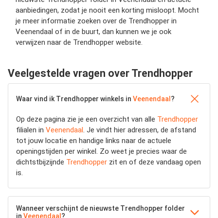
aanbiedingen, zodat je nooit een korting misloopt. Mocht
je meer informatie zoeken over de Trendhopper in
Veenendaal of in de buurt, dan kunnen we je ook
verwijzen naar de Trendhopper website.
Veelgestelde vragen over Trendhopper
Waar vind ik Trendhopper winkels in
Veenendaal
?
Op deze pagina zie je een overzicht van alle
Trendhopper
filialen in
Veenendaal
. Je vindt hier adressen, de afstand
tot jouw locatie en handige links naar de actuele
openingstijden per winkel. Zo weet je precies waar de
dichtstbijzijnde
Trendhopper
zit en of deze vandaag open
is.
Wanneer verschijnt de nieuwste Trendhopper folder
in
Veenendaal
?