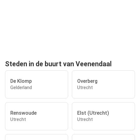
Steden in de buurt van Veenendaal
De Klomp
Overberg
Gelderland
Utrecht
Renswoude
Elst (Utrecht)
Utrecht
Utrecht