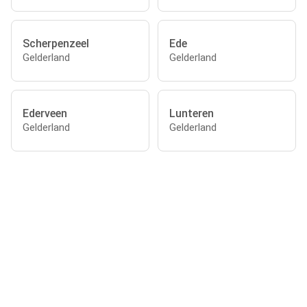
Scherpenzeel
Ede
Gelderland
Gelderland
Ederveen
Lunteren
Gelderland
Gelderland