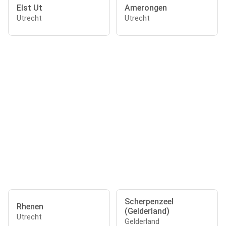
Elst Ut
Amerongen
Utrecht
Utrecht
Scherpenzeel
Rhenen
(Gelderland)
Utrecht
Gelderland