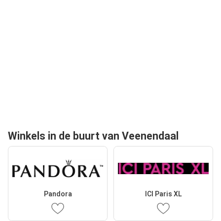
Winkels in de buurt van Veenendaal
Pandora
ICI Paris XL