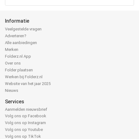
Informatie
Veelgestelde vragen
Adverteren?
Alle aanbiedingen
Merken
Folderz.nl App
Over ons
Folder plaatsen
Werken bij Folderz.nl
Website van het jaar 2025
Nieuws
Services
Aanmelden nieuwsbrief
Volg ons op Facebook
Volg ons op Instagram
Volg ons op Youtube
Volg ons op TikTok