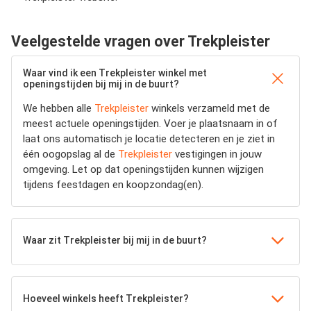
Veelgestelde vragen over Trekpleister
Waar vind ik een Trekpleister winkel met
openingstijden bij mij in de buurt?
We hebben alle
Trekpleister
winkels verzameld met de
meest actuele openingstijden.
Voer je plaatsnaam in of
laat ons automatisch je locatie detecteren en je ziet in
één oogopslag al de
Trekpleister
vestigingen in jouw
omgeving. Let op dat openingstijden kunnen wijzigen
tijdens feestdagen en koopzondag(en).
Waar zit Trekpleister bij mij in de buurt?
Hoeveel winkels heeft Trekpleister?