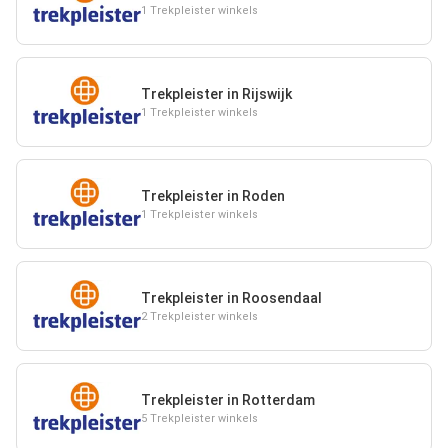
1 Trekpleister winkels
Trekpleister in Rijswijk
1 Trekpleister winkels
Trekpleister in Roden
1 Trekpleister winkels
Trekpleister in Roosendaal
2 Trekpleister winkels
Trekpleister in Rotterdam
5 Trekpleister winkels