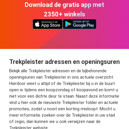
Download de gratis app met
2350+ winkels
Trekpleister adressen en openingsuren
Bekijk alle Trekpleister adressen en de bijbehorende
openingsuren van Trekpleister in ons actuele overzicht.
Hierdoor weet u altijd of de Trekpleister bij u in de buurt
open is tijdens een koopzondag of koopavond en komt u
niet voor een dichte deur te staan. Naast deze informatie
vind u hier ook de nieuwste Trekpleister folder en actuele
promoties, zodat u nooit een korting misloopt. Mocht u
meer informatie zoeken over de Trekpleister in uw stad
of regio, dan kunnen we u ook verwijzen naar de
Trekpleister website.