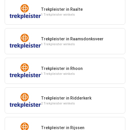
Trekpleister in Raalte
1 Trekpleister winkels
Trekpleister in Raamsdonksveer
1 Trekpleister winkels
Trekpleister in Rhoon
1 Trekpleister winkels
Trekpleister in Ridderkerk
2 Trekpleister winkels
Trekpleister in Rijssen