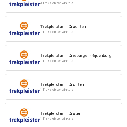
3 Trekpleister winkels
Trekpleister in Drachten
1 Trekpleister winkels
Trekpleister in Driebergen-Rijsenburg
1 Trekpleister winkels
Trekpleister in Dronten
1 Trekpleister winkels
Trekpleister in Druten
1 Trekpleister winkels