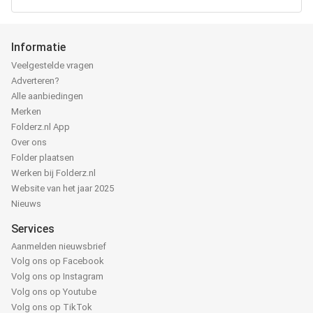
Informatie
Veelgestelde vragen
Adverteren?
Alle aanbiedingen
Merken
Folderz.nl App
Over ons
Folder plaatsen
Werken bij Folderz.nl
Website van het jaar 2025
Nieuws
Services
Aanmelden nieuwsbrief
Volg ons op Facebook
Volg ons op Instagram
Volg ons op Youtube
Volg ons op TikTok