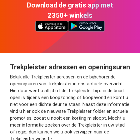
Download de gratis app met
2350+ winkels
Trekpleister adressen en openingsuren
Bekijk alle Trekpleister adressen en de bijbehorende
openingsuren van Trekpleister in ons actuele overzicht.
Hierdoor weet u altijd of de Trekpleister bij u in de buurt
open is tijdens een koopzondag of koopavond en komt u
niet voor een dichte deur te staan. Naast deze informatie
vind u hier ook de nieuwste Trekpleister folder en actuele
promoties, zodat u nooit een korting misloopt. Mocht u
meer informatie zoeken over de Trekpleister in uw stad
of regio, dan kunnen we u ook verwijzen naar de
Trekpleister website.