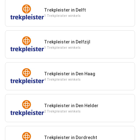
Trekpleister in Delft
1 Trekpleister winkels
Trekpleister in Delfzijl
1 Trekpleister winkels
Trekpleister in Den Haag
4 Trekpleister winkels
Trekpleister in Den Helder
2 Trekpleister winkels
Trekpleister in Dordrecht