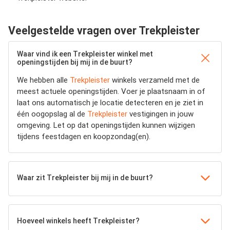
Veelgestelde vragen over Trekpleister
Waar vind ik een Trekpleister winkel met
openingstijden bij mij in de buurt?
We hebben alle
Trekpleister
winkels verzameld met de
meest actuele openingstijden.
Voer je plaatsnaam in of
laat ons automatisch je locatie detecteren en je ziet in
één oogopslag al de
Trekpleister
vestigingen in jouw
omgeving. Let op dat openingstijden kunnen wijzigen
tijdens feestdagen en koopzondag(en).
Waar zit Trekpleister bij mij in de buurt?
Hoeveel winkels heeft Trekpleister?