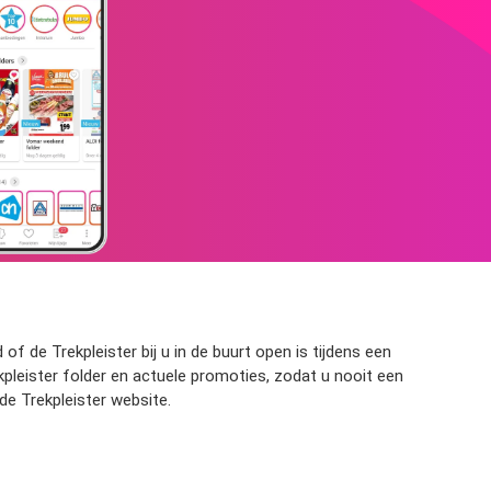
of de Trekpleister bij u in de buurt open is tijdens een
pleister folder en actuele promoties, zodat u nooit een
de Trekpleister website.