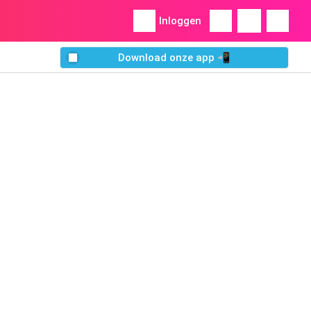
Inloggen
Download onze app 📲