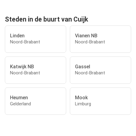
Steden in de buurt van Cuijk
Linden
Vianen NB
Noord-Brabant
Noord-Brabant
Katwijk NB
Gassel
Noord-Brabant
Noord-Brabant
Heumen
Mook
Gelderland
Limburg