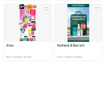
Etos
Holland & Barrett
Nog 3 dagen geldig
Nog 3 dagen geldig