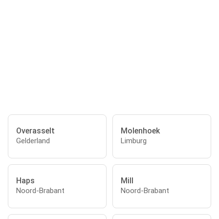
Overasselt
Molenhoek
Gelderland
Limburg
Haps
Mill
Noord-Brabant
Noord-Brabant