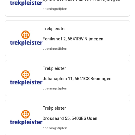
openingstijden
Trekpleister
Fenikshof 2, 6541RW Nijmegen
openingstijden
Trekpleister
Julianaplein 11, 6641CS Beuningen
openingstijden
Trekpleister
Drossaard 55, 5403ES Uden
openingstijden