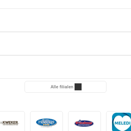
Alle filialen