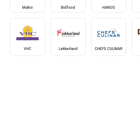
Makro
Bidfood
HANOS
VHC
Lekkerland
CHEFS CULINAR