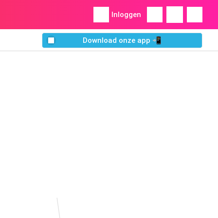
Inloggen
Download onze app 📲