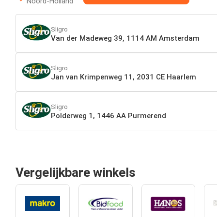
Noord-Holland
Sligro
Van der Madeweg 39, 1114 AM Amsterdam
Sligro
Jan van Krimpenweg 11, 2031 CE Haarlem
Sligro
Polderweg 1, 1446 AA Purmerend
Vergelijkbare winkels