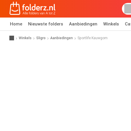
Home
Nieuwste folders
Aanbiedingen
Winkels
Ca
Winkels
Sligro
Aanbiedingen
Sportlife Kauwgom