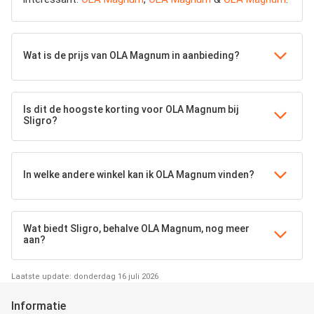
Wat is de prijs van OLA Magnum in aanbieding?
Is dit de hoogste korting voor OLA Magnum bij
Sligro?
In welke andere winkel kan ik OLA Magnum vinden?
Wat biedt Sligro, behalve OLA Magnum, nog meer
aan?
Laatste update: donderdag 16 juli 2026
Informatie