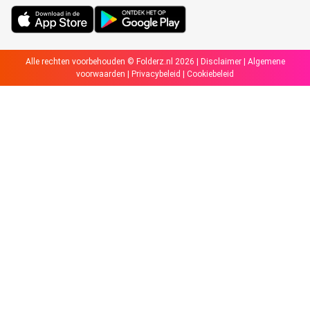
Alle rechten voorbehouden © Folderz.nl 2026 |
Disclaimer
|
Algemene
voorwaarden
|
Privacybeleid
|
Cookiebeleid