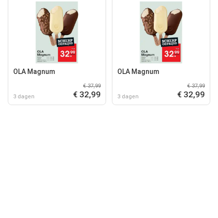
OLA Magnum
OLA Magnum
€ 37,99
€ 37,99
€ 32,99
€ 32,99
3 dagen
3 dagen