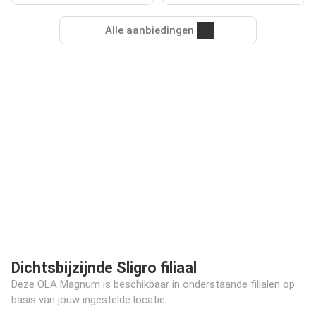
Alle aanbiedingen
Dichtsbijzijnde Sligro filiaal
Deze OLA Magnum is beschikbaar in onderstaande filialen op
basis van jouw ingestelde locatie: