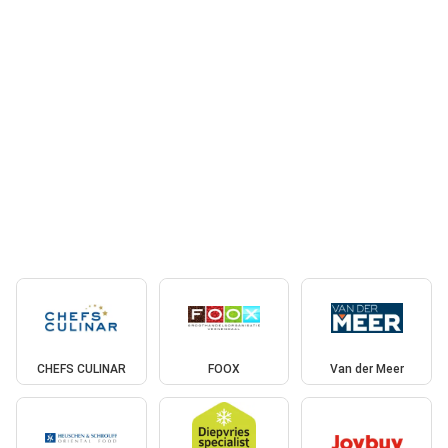
CHEFS CULINAR
FOOX
Van der Meer