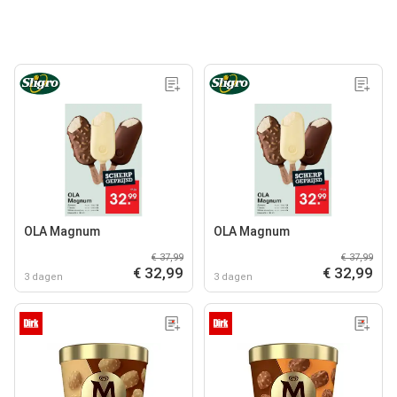
OLA Magnum
OLA Magnum
€ 37,99
€ 37,99
€ 32,99
€ 32,99
3 dagen
3 dagen