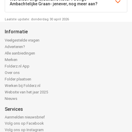
Ambachtelijke Graan- jenever, nog meer aan?
Laatste update: donderdag 30 april 2026
Informatie
Veelgestelde vragen
Adverteren?
Alle aanbiedingen
Merken
Folderz.nl App
Over ons
Folder plaatsen
Werken bij Folderz.nl
Website van het jaar 2025
Nieuws
Services
Aanmelden nieuwsbrief
Volg ons op Facebook
Volg ons op Instagram