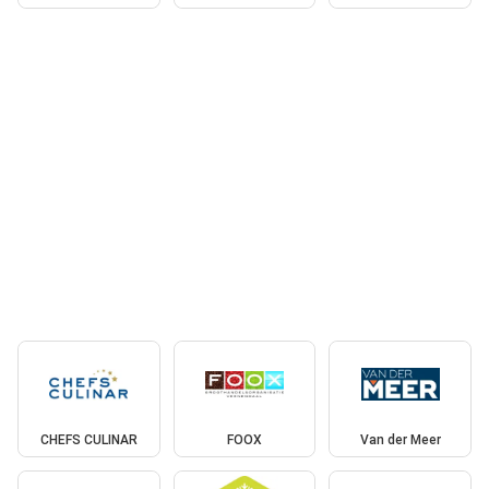
CHEFS CULINAR
FOOX
Van der Meer