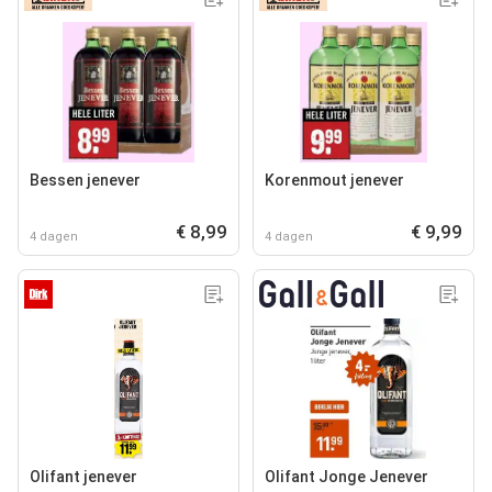
Bessen jenever
Korenmout jenever
€ 8,99
€ 9,99
4 dagen
4 dagen
Olifant jenever
Olifant Jonge Jenever