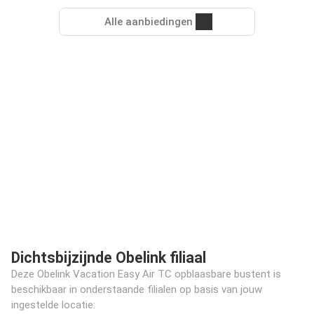
Alle aanbiedingen
Dichtsbijzijnde Obelink filiaal
Deze Obelink Vacation Easy Air TC opblaasbare bustent is
beschikbaar in onderstaande filialen op basis van jouw
ingestelde locatie: