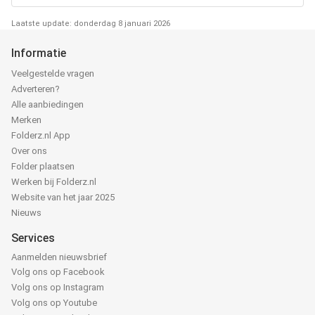
Laatste update: donderdag 8 januari 2026
Informatie
Veelgestelde vragen
Adverteren?
Alle aanbiedingen
Merken
Folderz.nl App
Over ons
Folder plaatsen
Werken bij Folderz.nl
Website van het jaar 2025
Nieuws
Services
Aanmelden nieuwsbrief
Volg ons op Facebook
Volg ons op Instagram
Volg ons op Youtube