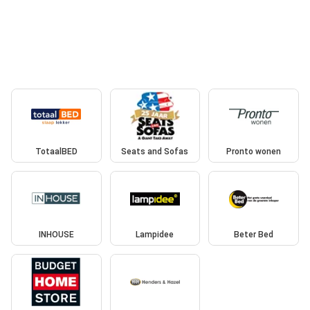
TotaalBED
Seats and Sofas
Pronto wonen
INHOUSE
Lampidee
Beter Bed