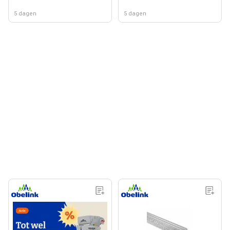
5 dagen
5 dagen