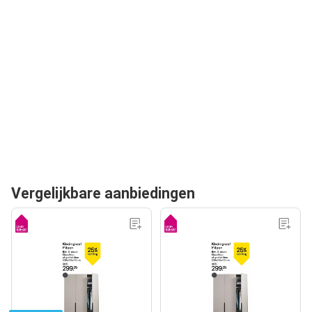
Vergelijkbare aanbiedingen