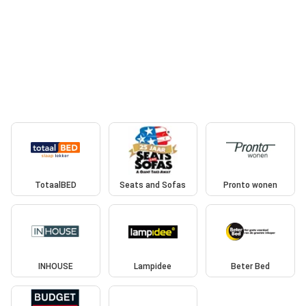
TotaalBED
Seats and Sofas
Pronto wonen
INHOUSE
Lampidee
Beter Bed