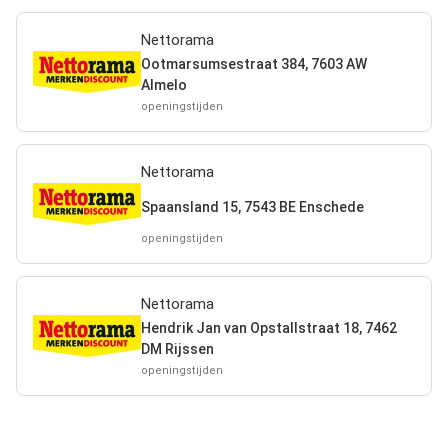
Nettorama
Ootmarsumsestraat 384, 7603 AW
Almelo
openingstijden
Nettorama
Spaansland 15, 7543 BE Enschede
openingstijden
Nettorama
Hendrik Jan van Opstallstraat 18, 7462
DM Rijssen
openingstijden