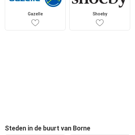
Gazelle
Shoeby
Steden in de buurt van Borne