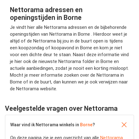
Nettorama adressen en
openingstijden in Borne
Je vindt hier alle Nettorama adressen en de bijbehorende
openingstijden van Nettorama in Borne . Hierdoor weet je
altijd of de Nettorama bij jou in de buurt open is tijdens
een koopzondag of koopavond in Borne en kom je niet
voor een dichte deur te staan. Naast deze informatie vind
je hier ook de nieuwste Nettorama folder in Borne en
actuele aanbiedingen, zodat je nooit een korting misloopt.
Mocht je meer informatie zoeken over de Nettorama in
Borne of in de buurt, dan kunnen we je ook verwijzen naar
de Nettorama website.
Veelgestelde vragen over Nettorama
Waar vind ik Nettorama winkels in
Borne
?
Op deze pagina zie je een overzicht van alle
Nettorama