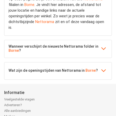
filialen in
Borne
. Je vindt hier adressen, de afstand tot
jouw locatie en handige links naar de actuele
openingstijden per winkel. Zo weet je precies waar de
dichtstbijzijnde
Nettorama
zit en of deze vandaag open
is.
Wanneer verschijnt de nieuwste Nettorama folder in
Borne
?
Wat zijn de openingstijden van Nettorama in
Borne
?
Informatie
Veelgestelde vragen
Adverteren?
Alle aanbiedingen