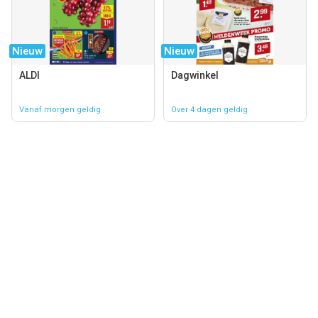
Nieuw
Nieuw
ALDI
Dagwinkel
Vanaf morgen geldig
Over 4 dagen geldig