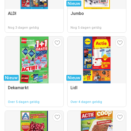
Nieuw
ALDI
Jumbo
Nog 3 dagen geldig
Nog 5 dagen geldig
Nieuw
Nieuw
Dekamarkt
Lidl
Over 5 dagen geldig
Over 4 dagen geldig