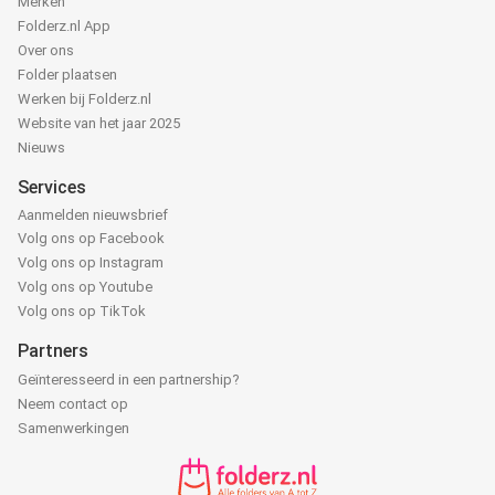
Merken
Folderz.nl App
Over ons
Folder plaatsen
Werken bij Folderz.nl
Website van het jaar 2025
Nieuws
Services
Aanmelden nieuwsbrief
Volg ons op Facebook
Volg ons op Instagram
Volg ons op Youtube
Volg ons op TikTok
Partners
Geïnteresseerd in een partnership?
Neem contact op
Samenwerkingen