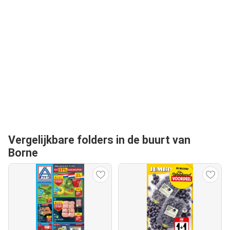
Vergelijkbare folders in de buurt van
Borne