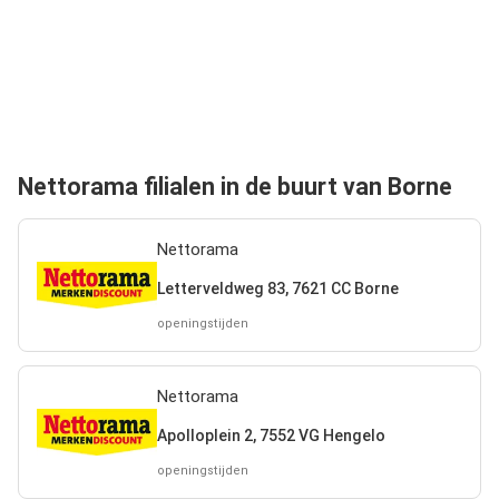
Nettorama filialen in de buurt van Borne
Nettorama
Letterveldweg 83, 7621 CC Borne
openingstijden
Nettorama
Apolloplein 2, 7552 VG Hengelo
openingstijden