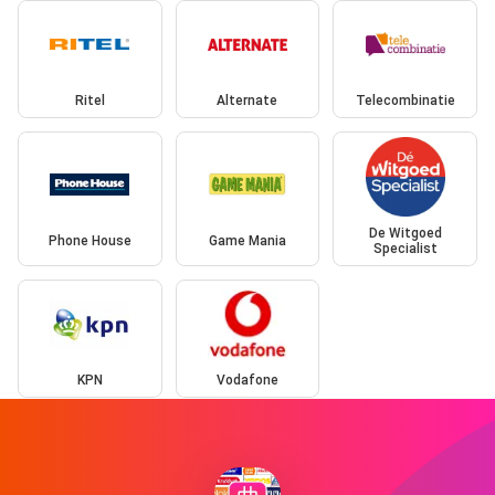
Ritel
Alternate
Telecombinatie
De Witgoed
Phone House
Game Mania
Specialist
KPN
Vodafone