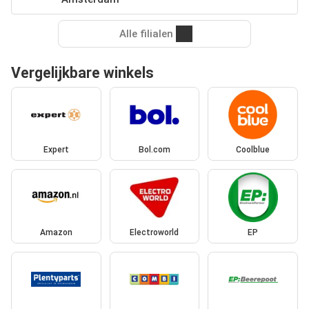
Alle filialen
Vergelijkbare winkels
Expert
Bol.com
Coolblue
Amazon
Electroworld
EP