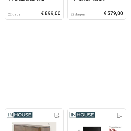
€ 899,00
€ 579,00
22 dagen
22 dagen