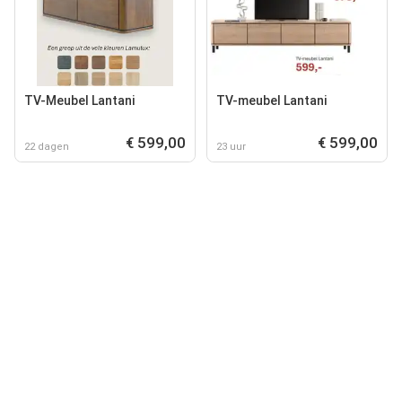
TV-Meubel Lantani
TV-meubel Lantani
€ 599,00
€ 599,00
22 dagen
23 uur