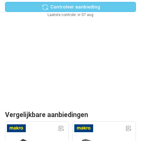
Controleer aanbieding
Laatste controle: vr 07 aug
Vergelijkbare aanbiedingen