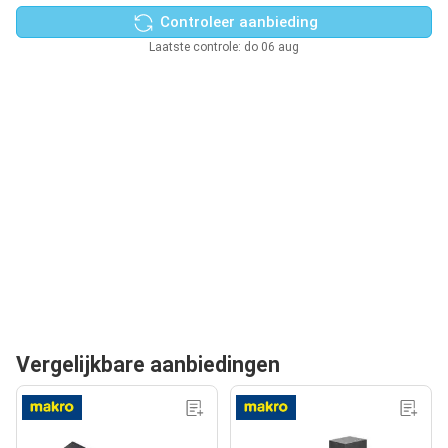
Controleer aanbieding
Laatste controle: do 06 aug
Vergelijkbare aanbiedingen