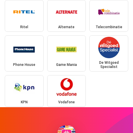
Ritel
Alternate
Telecombinatie
De Witgoed
Phone House
Game Mania
Specialist
KPN
Vodafone