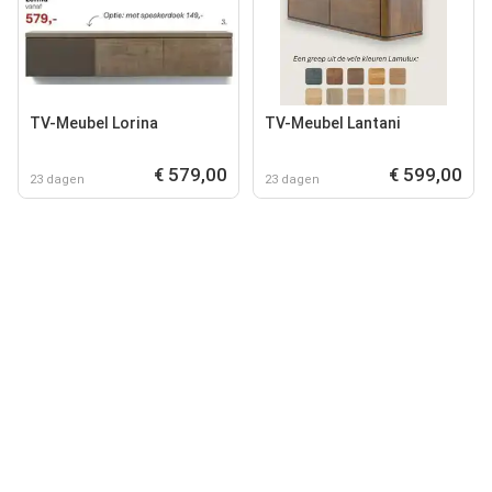
TV-Meubel Lorina
TV-Meubel Lantani
€ 579,00
€ 599,00
23 dagen
23 dagen