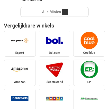
Alle filialen
Vergelijkbare winkels
Expert
Bol.com
Coolblue
Amazon
Electroworld
EP