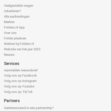
Veelgestelde vragen
Adverteren?
Alle aanbiedingen
Merken
Folderz.nl App
Over ons
Folder plaatsen
Werken bij Folderz.nl
Website van het jaar 2025
Nieuws
Services
Aanmelden nieuwsbrief
Volg ons op Facebook
Volg ons op Instagram
Volg ons op Youtube
Volg ons op TikTok
Partners
Geïnteresseerd in een partnership?