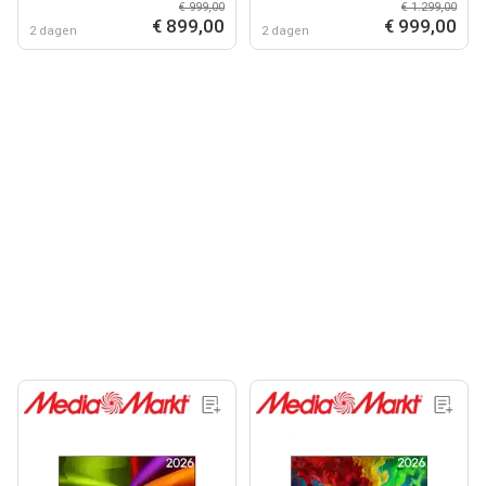
€ 999,00
€ 1.299,00
2026
2026
€ 899,00
€ 999,00
2 dagen
2 dagen