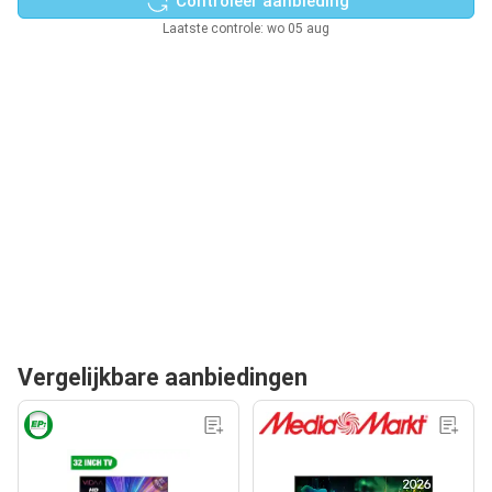
Controleer aanbieding
Laatste controle: wo 05 aug
Vergelijkbare aanbiedingen