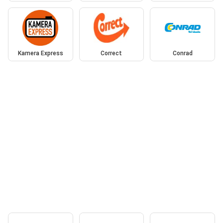
Kamera Express
Correct
Conrad