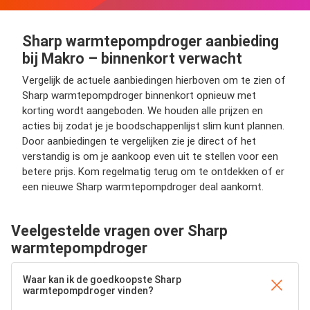
Sharp warmtepompdroger aanbieding
bij Makro – binnenkort verwacht
Vergelijk de actuele aanbiedingen hierboven om te zien of
Sharp warmtepompdroger binnenkort opnieuw met
korting wordt aangeboden. We houden alle prijzen en
acties bij zodat je je boodschappenlijst slim kunt plannen.
Door aanbiedingen te vergelijken zie je direct of het
verstandig is om je aankoop even uit te stellen voor een
betere prijs. Kom regelmatig terug om te ontdekken of er
een nieuwe Sharp warmtepompdroger deal aankomt.
Veelgestelde vragen over Sharp
warmtepompdroger
Waar kan ik de goedkoopste Sharp
warmtepompdroger vinden?