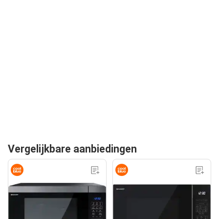
Vergelijkbare aanbiedingen