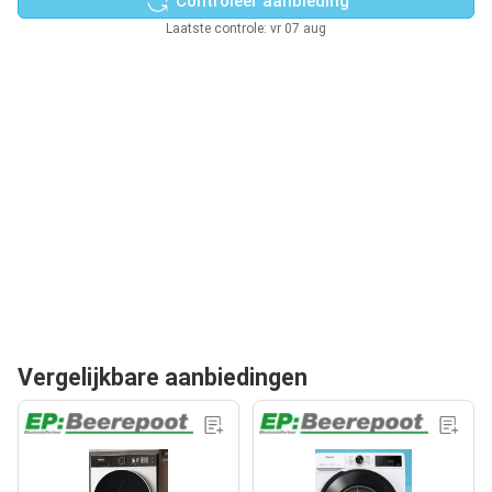
Controleer aanbieding
Laatste controle: vr 07 aug
Vergelijkbare aanbiedingen