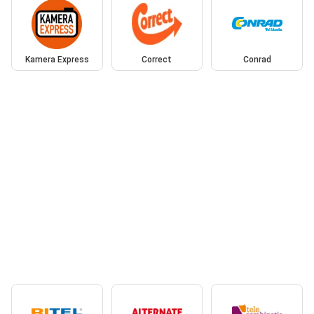
Kamera Express
Correct
Conrad