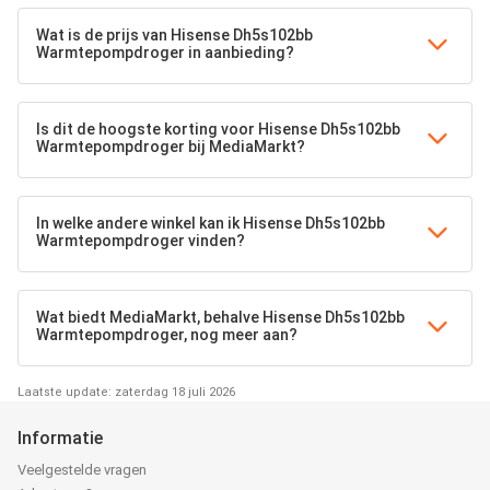
Wat is de prijs van Hisense Dh5s102bb
Warmtepompdroger in aanbieding?
Is dit de hoogste korting voor Hisense Dh5s102bb
Warmtepompdroger bij MediaMarkt?
In welke andere winkel kan ik Hisense Dh5s102bb
Warmtepompdroger vinden?
Wat biedt MediaMarkt, behalve Hisense Dh5s102bb
Warmtepompdroger, nog meer aan?
Laatste update: zaterdag 18 juli 2026
Informatie
Veelgestelde vragen