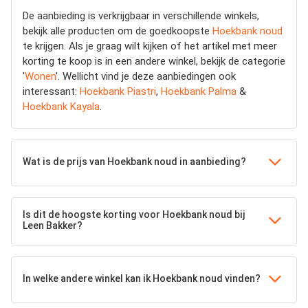
De aanbieding is verkrijgbaar in verschillende winkels,
bekijk alle producten om de goedkoopste
Hoekbank noud
te krijgen. Als je graag wilt kijken of het artikel met meer
korting te koop is in een andere winkel, bekijk de categorie
'
Wonen
'. Wellicht vind je deze aanbiedingen ook
interessant:
Hoekbank Piastri
,
Hoekbank Palma
&
Hoekbank Kayala
.
Wat is de prijs van Hoekbank noud in aanbieding?
Is dit de hoogste korting voor Hoekbank noud bij
Leen Bakker?
In welke andere winkel kan ik Hoekbank noud vinden?