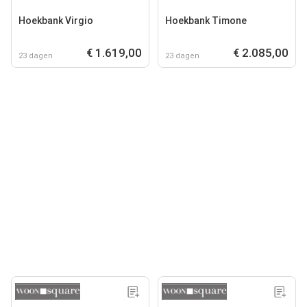
Hoekbank Virgio
Hoekbank Timone
€ 1.619,00
€ 2.085,00
23 dagen
23 dagen