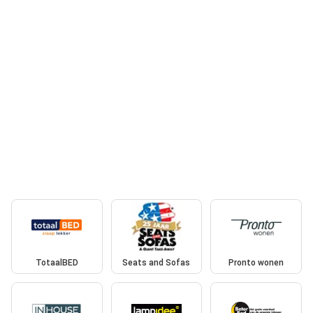
TotaalBED
Seats and Sofas
Pronto wonen