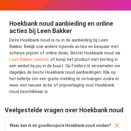
Hoekbank noud aanbieding en online
acties bij Leen Bakker
Deze Hoekbank noud is nu in de aanbieding bij Leen
Bakker. Bekijk ook andere lopende acties en bespaar met
scherpe prijzen of online deals. Bestel Hoekbank noud via
Leen Bakker website
of koop het product met korting in
een winkel bij jou in de buurt. Op Folderz.nl verzamelen we
dagelijks de beste Hoekbank noud aanbiedingen. Klik op
het belletje om een gratis melding te ontvangen zodra er
weer een nieuwe actie of prijsverlaging voor Hoekbank
noud beschikbaar is.
Veelgestelde vragen over Hoekbank noud
Waar kan ik de goedkoopste Hoekbank noud vinden?