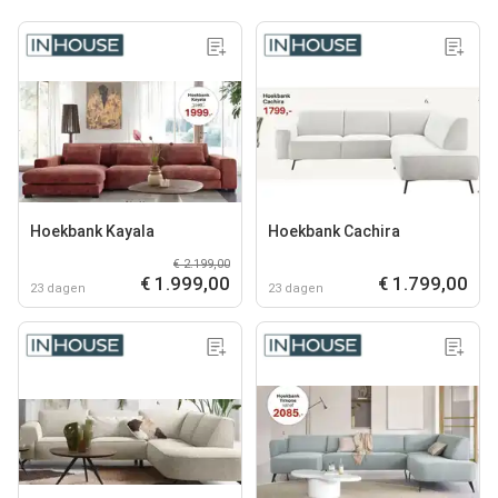
Hoekbank Kayala
Hoekbank Cachira
€ 2.199,00
€ 1.999,00
€ 1.799,00
23 dagen
23 dagen