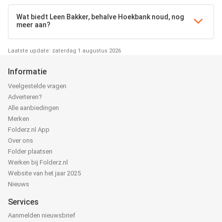
Wat biedt Leen Bakker, behalve Hoekbank noud, nog
meer aan?
Laatste update: zaterdag 1 augustus 2026
Informatie
Veelgestelde vragen
Adverteren?
Alle aanbiedingen
Merken
Folderz.nl App
Over ons
Folder plaatsen
Werken bij Folderz.nl
Website van het jaar 2025
Nieuws
Services
Aanmelden nieuwsbrief