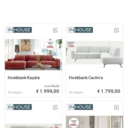
Hoekbank Kayala
Hoekbank Cachira
€ 2.199,00
€ 1.999,00
€ 1.799,00
23 dagen
23 dagen