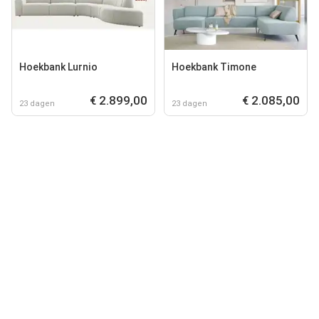
Hoekbank Lurnio
Hoekbank Timone
€ 2.899,00
€ 2.085,00
23 dagen
23 dagen