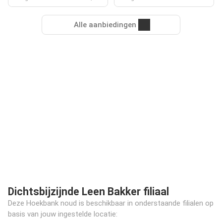
Alle aanbiedingen
Dichtsbijzijnde Leen Bakker filiaal
Deze Hoekbank noud is beschikbaar in onderstaande filialen op
basis van jouw ingestelde locatie: