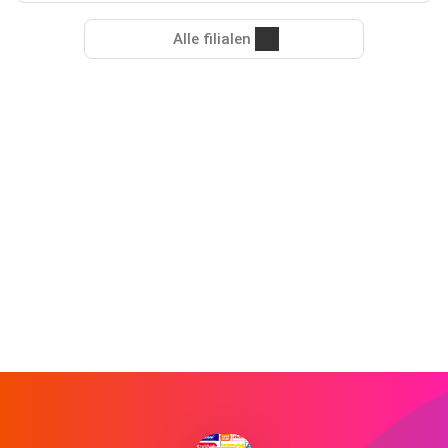
Alle filialen