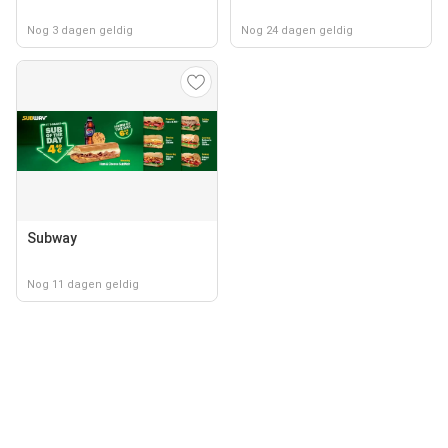
Nog 3 dagen geldig
Nog 24 dagen geldig
Subway
Nog 11 dagen geldig