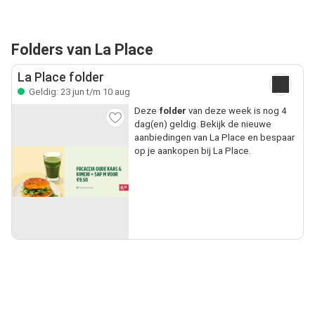
Folders van La Place
La Place folder
Geldig: 23 jun t/m 10 aug
Deze
folder
van deze week is nog 4
dag(en) geldig. Bekijk de nieuwe
aanbiedingen van La Place en bespaar
op je aankopen bij La Place.