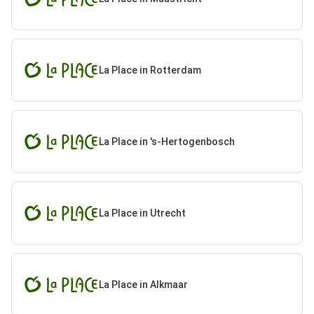
La Place in Rotterdam
La Place in 's-Hertogenbosch
La Place in Utrecht
La Place in Alkmaar