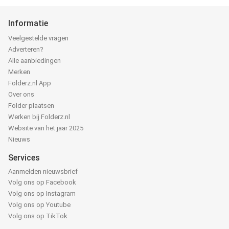
Informatie
Veelgestelde vragen
Adverteren?
Alle aanbiedingen
Merken
Folderz.nl App
Over ons
Folder plaatsen
Werken bij Folderz.nl
Website van het jaar 2025
Nieuws
Services
Aanmelden nieuwsbrief
Volg ons op Facebook
Volg ons op Instagram
Volg ons op Youtube
Volg ons op TikTok