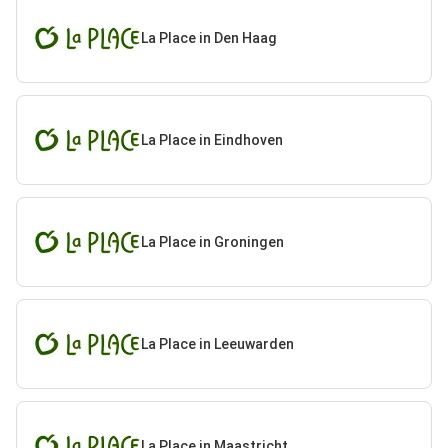
La Place in Den Haag
La Place in Eindhoven
La Place in Groningen
La Place in Leeuwarden
La Place in Maastricht