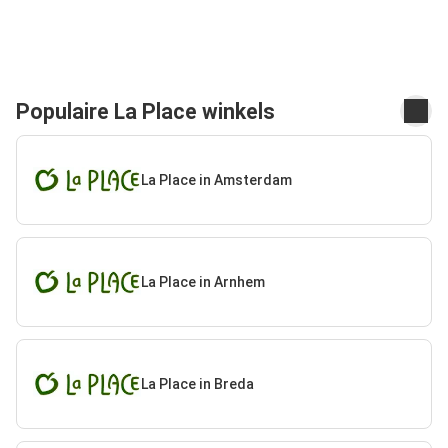
Populaire La Place winkels
La Place in Amsterdam
La Place in Arnhem
La Place in Breda