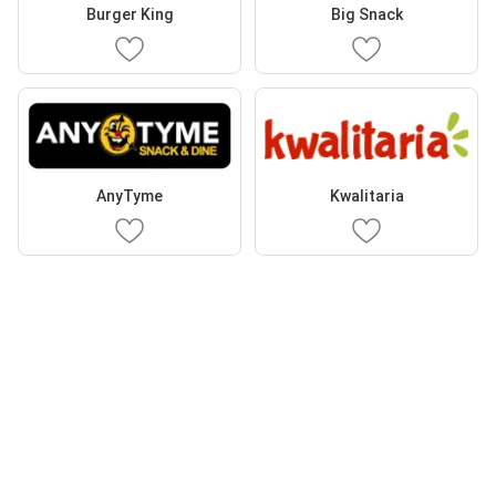
Burger King
Big Snack
AnyTyme
Kwalitaria