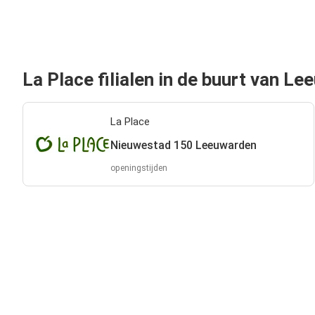
La Place filialen in de buurt van L
La Place
Nieuwestad 150 Leeuwarden
openingstijden