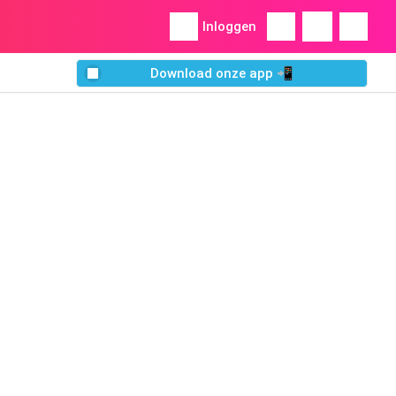
Inloggen
Download onze app 📲