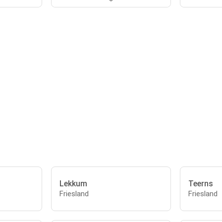
Lekkum
Teerns
Friesland
Friesland