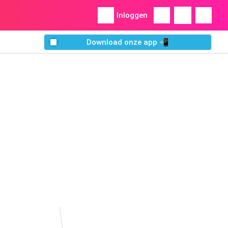
Inloggen
Download onze app 📲