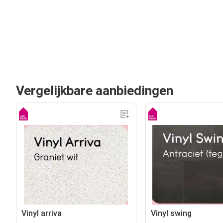
Vergelijkbare aanbiedingen
Vinyl arriva
Vinyl swing