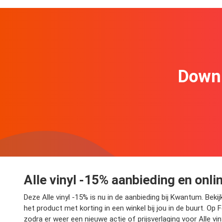
Downl
Alle vinyl -15% aanbieding en onli
Deze Alle vinyl -15% is nu in de aanbieding bij Kwantum. Beki
het product met korting in een winkel bij jou in de buurt. Op
zodra er weer een nieuwe actie of prijsverlaging voor Alle vin