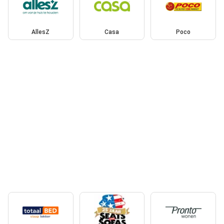
AllesZ
Casa
Poco