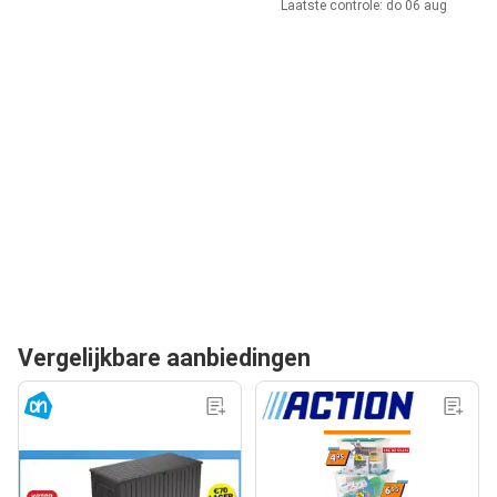
Laatste controle: do 06 aug
Vergelijkbare aanbiedingen