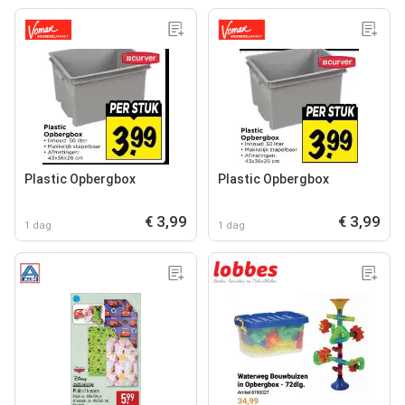
Plastic Opbergbox
Plastic Opbergbox
€ 3,99
€ 3,99
1 dag
1 dag