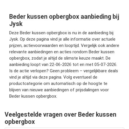
Beder kussen opbergbox aanbieding bij
Jysk
Deze Beder kussen opbergbox is nu in de aanbieding bij
Jysk. Op deze pagina vind je alle informatie over actuele
prijzen, actievoorwaarden en looptijd. Vergelijk ook andere
relevante aanbiedingen en acties rondom Beder kussen
opbergbox, zodat je altijd de slimste keuze maakt. De
aanbieding loopt van 22-06-2026 tot en met 05-07-2026.
Is de actie verlopen? Geen probleem – vergelijkbare deals
vind je altijd via deze pagina. Volg eventueel de
productcategorie om automatisch op de hoogte te
blijven van nieuwe aanbiedingen of prijsdalingen voor
Beder kussen opbergbox.
Veelgestelde vragen over Beder kussen
opbergbox