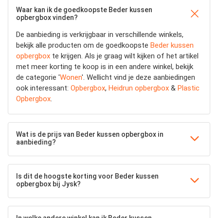
Waar kan ik de goedkoopste Beder kussen
opbergbox vinden?
De aanbieding is verkrijgbaar in verschillende winkels,
bekijk alle producten om de goedkoopste
Beder kussen
opbergbox
te krijgen. Als je graag wilt kijken of het artikel
met meer korting te koop is in een andere winkel, bekijk
de categorie '
Wonen
'. Wellicht vind je deze aanbiedingen
ook interessant:
Opbergbox
,
Heidrun opbergbox
&
Plastic
Opbergbox
.
Wat is de prijs van Beder kussen opbergbox in
aanbieding?
Is dit de hoogste korting voor Beder kussen
opbergbox bij Jysk?