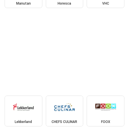
Manutan
Horesca
VHC
Lekkerland
CHEFS CULINAR
FOOX