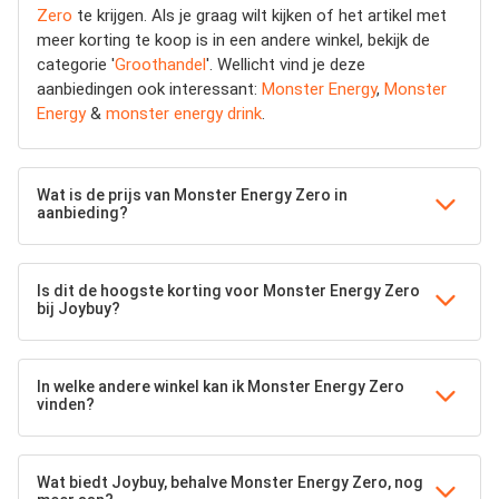
Zero
te krijgen. Als je graag wilt kijken of het artikel met
meer korting te koop is in een andere winkel, bekijk de
categorie '
Groothandel
'. Wellicht vind je deze
aanbiedingen ook interessant:
Monster Energy
,
Monster
Energy
&
monster energy drink
.
Wat is de prijs van Monster Energy Zero in
aanbieding?
Is dit de hoogste korting voor Monster Energy Zero
bij Joybuy?
In welke andere winkel kan ik Monster Energy Zero
vinden?
Wat biedt Joybuy, behalve Monster Energy Zero, nog