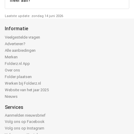
meer aan?
Laatste update: zondag 14 juni 2026
Informatie
Veelgestelde vragen
Adverteren?
Alle aanbiedingen
Merken
Folderz.nl App
Over ons
Folder plaatsen
Werken bij Folderz.nl
Website van het jaar 2025
Nieuws
Services
Aanmelden nieuwsbrief
Volg ons op Facebook
Volg ons op Instagram