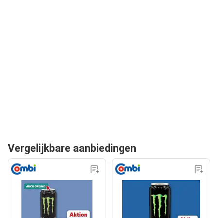
Vergelijkbare aanbiedingen