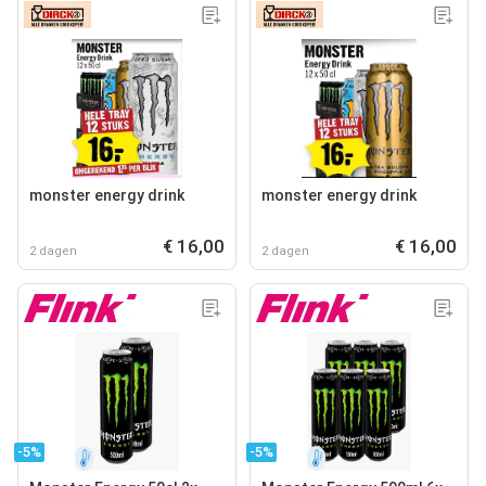
monster energy drink
monster energy drink
€ 16,00
€ 16,00
2 dagen
2 dagen
-5%
-5%