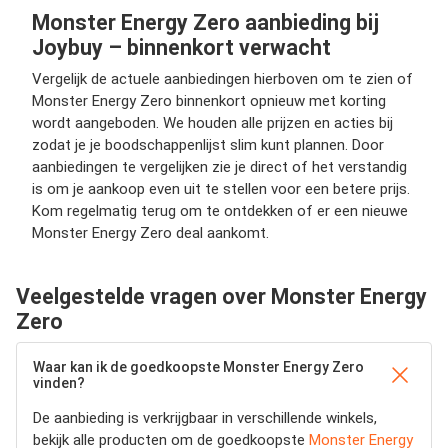
Monster Energy Zero aanbieding bij
Joybuy – binnenkort verwacht
Vergelijk de actuele aanbiedingen hierboven om te zien of
Monster Energy Zero binnenkort opnieuw met korting
wordt aangeboden. We houden alle prijzen en acties bij
zodat je je boodschappenlijst slim kunt plannen. Door
aanbiedingen te vergelijken zie je direct of het verstandig
is om je aankoop even uit te stellen voor een betere prijs.
Kom regelmatig terug om te ontdekken of er een nieuwe
Monster Energy Zero deal aankomt.
Veelgestelde vragen over Monster Energy
Zero
Waar kan ik de goedkoopste Monster Energy Zero
vinden?
De aanbieding is verkrijgbaar in verschillende winkels,
bekijk alle producten om de goedkoopste
Monster Energy