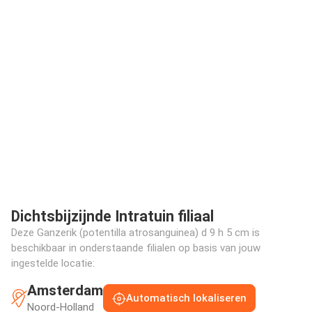
Dichtsbijzijnde Intratuin filiaal
Deze Ganzerik (potentilla atrosanguinea) d 9 h 5 cm is
beschikbaar in onderstaande filialen op basis van jouw
ingestelde locatie:
Amsterdam
Automatisch lokaliseren
Noord-Holland