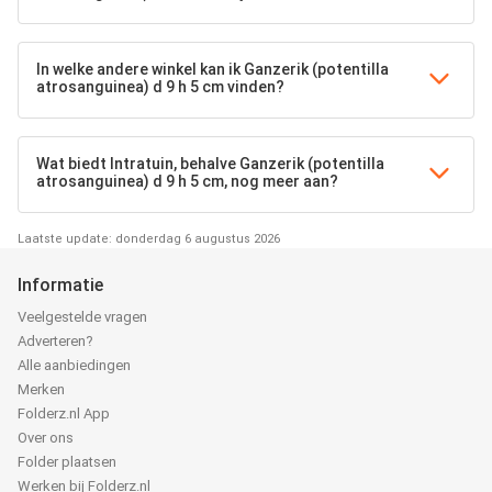
In welke andere winkel kan ik Ganzerik (potentilla
atrosanguinea) d 9 h 5 cm vinden?
Wat biedt Intratuin, behalve Ganzerik (potentilla
atrosanguinea) d 9 h 5 cm, nog meer aan?
Laatste update: donderdag 6 augustus 2026
Informatie
Veelgestelde vragen
Adverteren?
Alle aanbiedingen
Merken
Folderz.nl App
Over ons
Folder plaatsen
Werken bij Folderz.nl