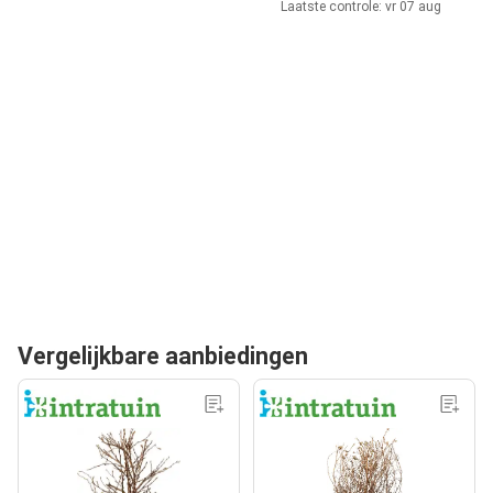
Laatste controle: vr 07 aug
Vergelijkbare aanbiedingen