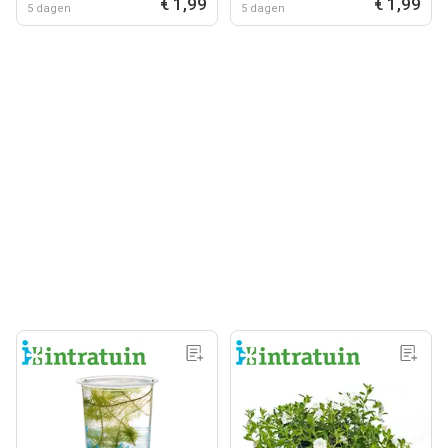
€ 1,99
€ 1,99
5 dagen
5 dagen