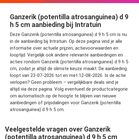
Ganzerik (potentilla atrosanguinea) d 9
h 5 cm aanbieding bij Intratuin
Deze Ganzerik (potentilla atrosanguinea) d 9 h 5 cm is nu
in de aanbieding bij Intratuin. Op deze pagina vind je alle
informatie over actuele prijzen, actievoorwaarden en
looptijd. Vergelijk ook andere relevante aanbiedingen en
acties rondom Ganzerik (potentilla atrosanguinea) d 9 h 5
cm, zodat je altijd de slimste keuze maakt. De aanbieding
loopt van 23-07-2026 tot en met 12-08-2026. Is de actie
verlopen? Geen probleem – vergelijkbare deals vind je
altijd via deze pagina. Volg eventueel de productcategorie
om automatisch op de hoogte te blijven van nieuwe
aanbiedingen of prijsdalingen voor Ganzerik (potentilla
atrosanguinea) d 9 h 5 cm.
Veelgestelde vragen over Ganzerik
(potentilla atrosanguinea) d 9 h 5 cm