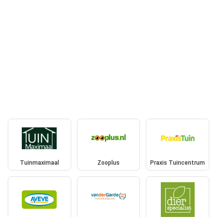
Tuinmaximaal
Zooplus
Praxis Tuincentrum