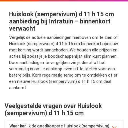
Huislook (sempervivum) d 11 h 15 cm
aanbieding bij Intratuin – binnenkort
verwacht
Vergelijk de actuele aanbiedingen hierboven om te zien of
Huislook (sempervivum) d 11 h 15 cm binnenkort opnieuw
met korting wordt aangeboden. We houden alle prijzen en
acties bij zodat je je boodschappenlijst slim kunt plannen.
Door aanbiedingen te vergelijken zie je direct of het
verstandig is om je aankoop even uit te stellen voor een
betere prijs. Kom regelmatig terug om te ontdekken of er
een nieuwe Huislook (sempervivum) d 11 h 15 cm deal
aankomt.
Veelgestelde vragen over Huislook
(sempervivum) d 11 h 15 cm
Waar kan ik de goedkoopste Huislook (sempervivum)