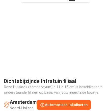
Dichtsbijzijnde Intratuin filiaal
Deze Huislook (sempervivum) d 11 h 15 cm is beschikbaar in
onderstaande filialen op basis van jouw ingestelde locatie:
Amsterdam
Automatisch lokaliseren
Noord-Holland