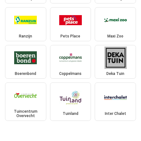
Ranzijn
Pets Place
Maxi Zoo
Boerenbond
Coppelmans
Deka Tuin
Tuincentrum
Tuinland
Inter Chalet
Overvecht