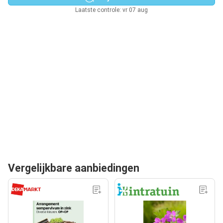
Laatste controle: vr 07 aug
Vergelijkbare aanbiedingen