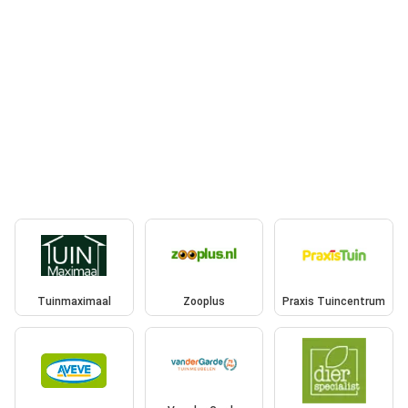
Tuinmaximaal
Zooplus
Praxis Tuincentrum