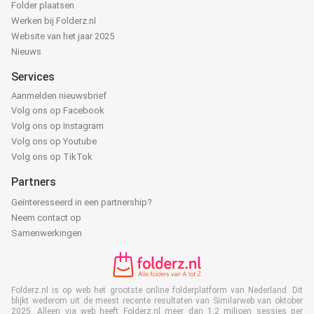
Folder plaatsen
Werken bij Folderz.nl
Website van het jaar 2025
Nieuws
Services
Aanmelden nieuwsbrief
Volg ons op Facebook
Volg ons op Instagram
Volg ons op Youtube
Volg ons op TikTok
Partners
Geïnteresseerd in een partnership?
Neem contact op
Samenwerkingen
Folderz.nl is op web het grootste online folderplatform van Nederland. Dit
blijkt wederom uit de meest recente resultaten van Similarweb van oktober
2025. Alleen via web heeft Folderz.nl meer dan 1,2 miljoen sessies per