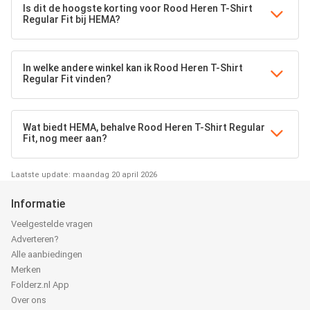
Is dit de hoogste korting voor Rood Heren T-Shirt
Regular Fit bij HEMA?
In welke andere winkel kan ik Rood Heren T-Shirt
Regular Fit vinden?
Wat biedt HEMA, behalve Rood Heren T-Shirt Regular
Fit, nog meer aan?
Laatste update: maandag 20 april 2026
Informatie
Veelgestelde vragen
Adverteren?
Alle aanbiedingen
Merken
Folderz.nl App
Over ons