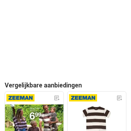
Vergelijkbare aanbiedingen