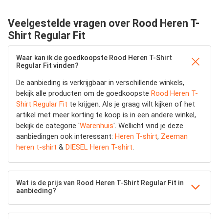
Veelgestelde vragen over Rood Heren T-
Shirt Regular Fit
Waar kan ik de goedkoopste Rood Heren T-Shirt
Regular Fit vinden?
De aanbieding is verkrijgbaar in verschillende winkels,
bekijk alle producten om de goedkoopste
Rood Heren T-
Shirt Regular Fit
te krijgen. Als je graag wilt kijken of het
artikel met meer korting te koop is in een andere winkel,
bekijk de categorie '
Warenhuis
'. Wellicht vind je deze
aanbiedingen ook interessant:
Heren T-shirt
,
Zeeman
heren t-shirt
&
DIESEL Heren T-shirt
.
Wat is de prijs van Rood Heren T-Shirt Regular Fit in
aanbieding?