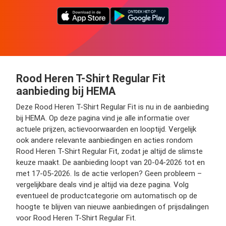
Rood Heren T-Shirt Regular Fit
aanbieding bij HEMA
Deze Rood Heren T-Shirt Regular Fit is nu in de aanbieding
bij HEMA. Op deze pagina vind je alle informatie over
actuele prijzen, actievoorwaarden en looptijd. Vergelijk
ook andere relevante aanbiedingen en acties rondom
Rood Heren T-Shirt Regular Fit, zodat je altijd de slimste
keuze maakt. De aanbieding loopt van 20-04-2026 tot en
met 17-05-2026. Is de actie verlopen? Geen probleem –
vergelijkbare deals vind je altijd via deze pagina. Volg
eventueel de productcategorie om automatisch op de
hoogte te blijven van nieuwe aanbiedingen of prijsdalingen
voor Rood Heren T-Shirt Regular Fit.