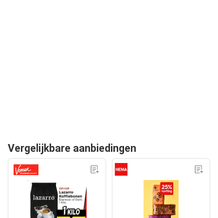
Vergelijkbare aanbiedingen