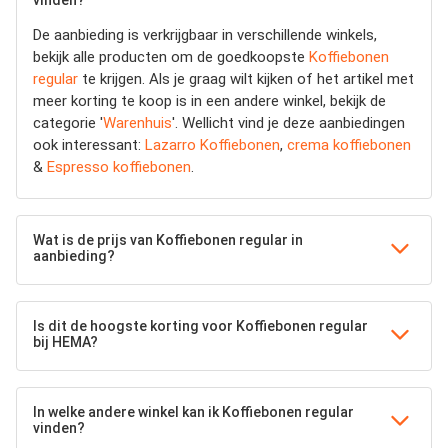
De aanbieding is verkrijgbaar in verschillende winkels,
bekijk alle producten om de goedkoopste
Koffiebonen
regular
te krijgen. Als je graag wilt kijken of het artikel met
meer korting te koop is in een andere winkel, bekijk de
categorie '
Warenhuis
'. Wellicht vind je deze aanbiedingen
ook interessant:
Lazarro Koffiebonen
,
crema koffiebonen
&
Espresso koffiebonen
.
Wat is de prijs van Koffiebonen regular in
aanbieding?
Is dit de hoogste korting voor Koffiebonen regular
bij HEMA?
In welke andere winkel kan ik Koffiebonen regular
vinden?