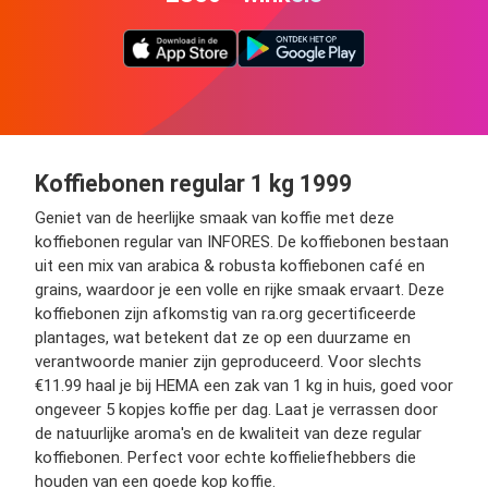
Koffiebonen regular 1 kg 1999
Geniet van de heerlijke smaak van koffie met deze
koffiebonen regular van INFORES. De koffiebonen bestaan
uit een mix van arabica & robusta koffiebonen café en
grains, waardoor je een volle en rijke smaak ervaart. Deze
koffiebonen zijn afkomstig van ra.org gecertificeerde
plantages, wat betekent dat ze op een duurzame en
verantwoorde manier zijn geproduceerd. Voor slechts
€11.99 haal je bij HEMA een zak van 1 kg in huis, goed voor
ongeveer 5 kopjes koffie per dag. Laat je verrassen door
de natuurlijke aroma's en de kwaliteit van deze regular
koffiebonen. Perfect voor echte koffieliefhebbers die
houden van een goede kop koffie.