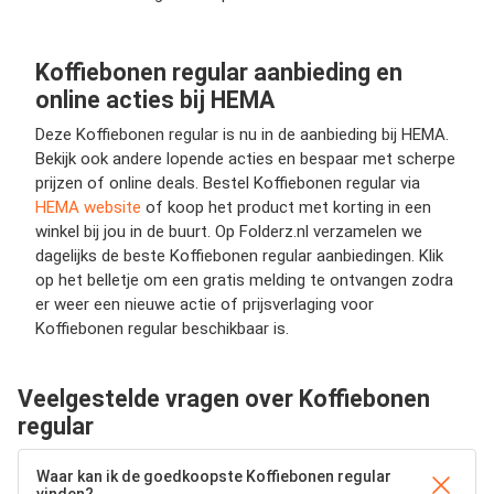
Koffiebonen regular aanbieding en
online acties bij HEMA
Deze Koffiebonen regular is nu in de aanbieding bij HEMA.
Bekijk ook andere lopende acties en bespaar met scherpe
prijzen of online deals. Bestel Koffiebonen regular via
HEMA website
of koop het product met korting in een
winkel bij jou in de buurt. Op Folderz.nl verzamelen we
dagelijks de beste Koffiebonen regular aanbiedingen. Klik
op het belletje om een gratis melding te ontvangen zodra
er weer een nieuwe actie of prijsverlaging voor
Koffiebonen regular beschikbaar is.
Veelgestelde vragen over Koffiebonen
regular
Waar kan ik de goedkoopste Koffiebonen regular
vinden?