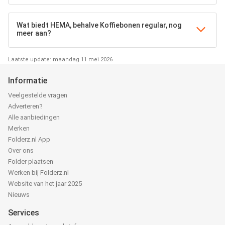
Wat biedt HEMA, behalve Koffiebonen regular, nog
meer aan?
Laatste update: maandag 11 mei 2026
Informatie
Veelgestelde vragen
Adverteren?
Alle aanbiedingen
Merken
Folderz.nl App
Over ons
Folder plaatsen
Werken bij Folderz.nl
Website van het jaar 2025
Nieuws
Services