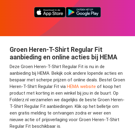
Groen Heren-T-Shirt Regular Fit
aanbieding en online acties bij HEMA
Deze Groen Heren-T-Shirt Regular Fit is nu in de
aanbieding bij HEMA. Bekijk ook andere lopende acties en
bespaar met scherpe prijzen of online deals. Bestel Groen
Heren-T-Shirt Regular Fit via
HEMA website
of koop het
product met korting in een winkel bij jou in de buurt. Op
Folderz.nl verzamelen we dagelijks de beste Groen Heren-
T-Shirt Regular Fit aanbiedingen. Klik op het belletje om
een gratis melding te ontvangen zodra er weer een
nieuwe actie of prijsverlaging voor Groen Heren-T-Shirt
Regular Fit beschikbaar is.