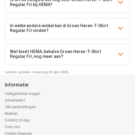
Regular Fit bij HEMA?
In welke andere winkel kan ik Groen Heren-T-Shirt
Regular Fit vinden?
Wat biedt HEMA, behalve Groen Heren-T-Shirt
Regular Fit, nog meer aan?
Laatste update: maandag 20 april 2026
Informatie
Veelgestelde vragen
Adverteren?
Alle aanbiedingen
Merken
Folderz.nl App
Over ons
Folder plaatsen