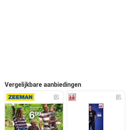
Vergelijkbare aanbiedingen