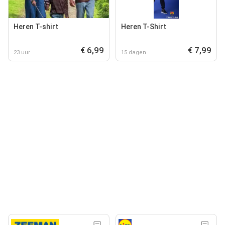
Heren T-shirt
Heren T-Shirt
€ 6,99
€ 7,99
23 uur
15 dagen