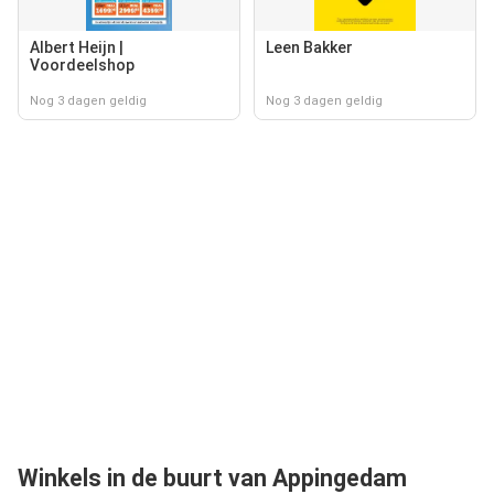
Albert Heijn |
Leen Bakker
Voordeelshop
Nog 3 dagen geldig
Nog 3 dagen geldig
Winkels in de buurt van Appingedam