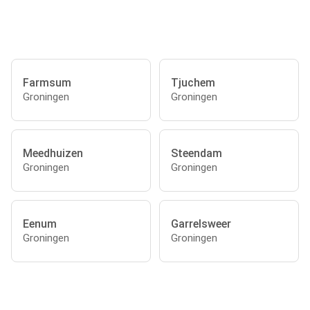
Farmsum
Tjuchem
Groningen
Groningen
Meedhuizen
Steendam
Groningen
Groningen
Eenum
Garrelsweer
Groningen
Groningen