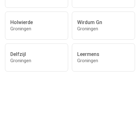
Holwierde
Wirdum Gn
Groningen
Groningen
Delfzijl
Leermens
Groningen
Groningen