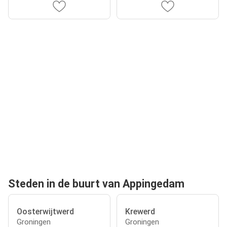
Steden in de buurt van Appingedam
Oosterwijtwerd
Krewerd
Groningen
Groningen