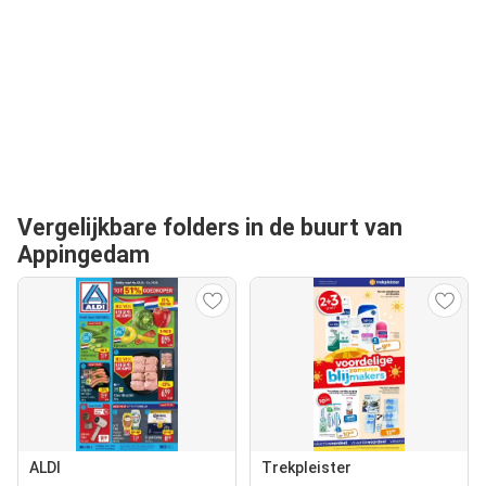
Vergelijkbare folders in de buurt van
Appingedam
ALDI
Trekpleister