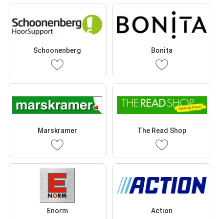
Schoonenberg
Bonita
Marskramer
The Read Shop
Enorm
Action