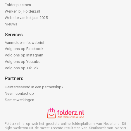
Folder plaatsen
Werken bij Folderz.nl
Website van het jaar 2025
Nieuws
Services
Aanmelden nieuwsbrief
Volg ons op Facebook
Volg ons op Instagram
Volg ons op Youtube
Volg ons op TikTok
Partners
Geïnteresseerd in een partnership?
Neem contact op
Samenwerkingen
Folderz.nl is op web het grootste online folderplatform van Nederland. Dit
blijkt wederom uit de meest recente resultaten van Similarweb van oktober