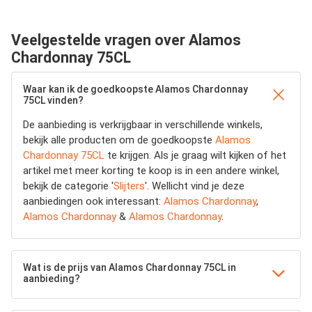
Veelgestelde vragen over Alamos
Chardonnay 75CL
Waar kan ik de goedkoopste Alamos Chardonnay
75CL vinden?
De aanbieding is verkrijgbaar in verschillende winkels,
bekijk alle producten om de goedkoopste
Alamos
Chardonnay 75CL
te krijgen. Als je graag wilt kijken of het
artikel met meer korting te koop is in een andere winkel,
bekijk de categorie '
Slijters
'. Wellicht vind je deze
aanbiedingen ook interessant:
Alamos Chardonnay
,
Alamos Chardonnay
&
Alamos Chardonnay
.
Wat is de prijs van Alamos Chardonnay 75CL in
aanbieding?