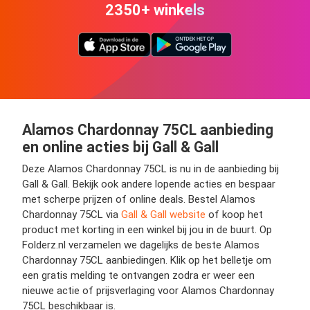
2350+ winkels
Alamos Chardonnay 75CL aanbieding
en online acties bij Gall & Gall
Deze Alamos Chardonnay 75CL is nu in de aanbieding bij
Gall & Gall. Bekijk ook andere lopende acties en bespaar
met scherpe prijzen of online deals. Bestel Alamos
Chardonnay 75CL via
Gall & Gall website
of koop het
product met korting in een winkel bij jou in de buurt. Op
Folderz.nl verzamelen we dagelijks de beste Alamos
Chardonnay 75CL aanbiedingen. Klik op het belletje om
een gratis melding te ontvangen zodra er weer een
nieuwe actie of prijsverlaging voor Alamos Chardonnay
75CL beschikbaar is.