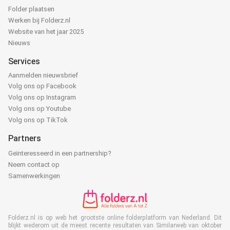
Folder plaatsen
Werken bij Folderz.nl
Website van het jaar 2025
Nieuws
Services
Aanmelden nieuwsbrief
Volg ons op Facebook
Volg ons op Instagram
Volg ons op Youtube
Volg ons op TikTok
Partners
Geïnteresseerd in een partnership?
Neem contact op
Samenwerkingen
Folderz.nl is op web het grootste online folderplatform van Nederland. Dit
blijkt wederom uit de meest recente resultaten van Similarweb van oktober