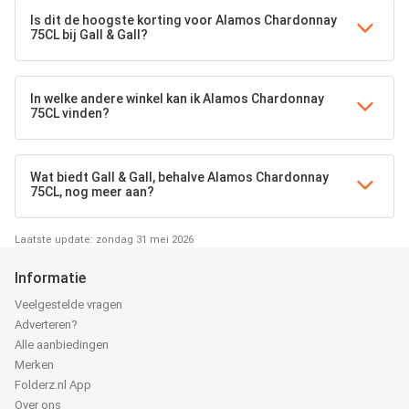
Is dit de hoogste korting voor Alamos Chardonnay
75CL bij Gall & Gall?
In welke andere winkel kan ik Alamos Chardonnay
75CL vinden?
Wat biedt Gall & Gall, behalve Alamos Chardonnay
75CL, nog meer aan?
Laatste update: zondag 31 mei 2026
Informatie
Veelgestelde vragen
Adverteren?
Alle aanbiedingen
Merken
Folderz.nl App
Over ons