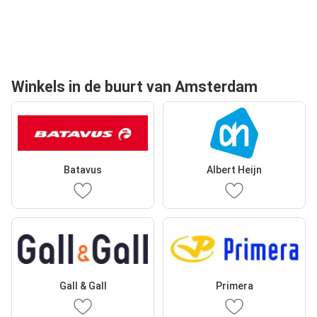
Winkels in de buurt van Amsterdam
Batavus
Albert Heijn
Gall & Gall
Primera