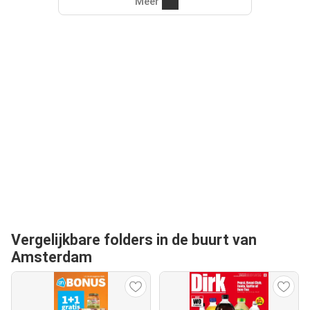
Meer
Vergelijkbare folders in de buurt van
Amsterdam