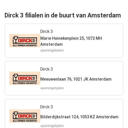
Dirck 3 filialen in de buurt van Amsterdam
Dirck 3
Marie Heinekenplein 25, 1072 MH
Amsterdam
openingstijden
Dirck 3
Meeuwenlaan 76, 1021 JK Amsterdam
openingstijden
Dirck 3
Bilderdijkstraat 124, 1053 KZ Amsterdam
openingstijden