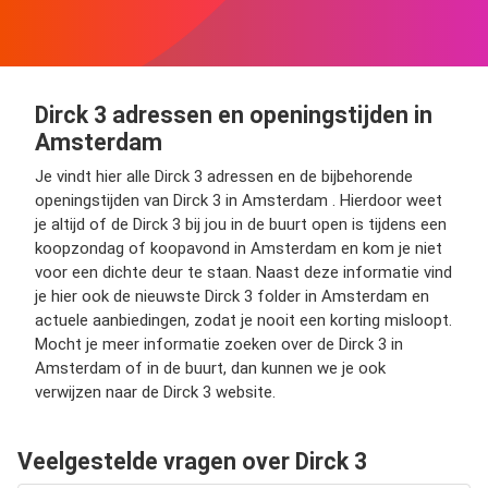
Dirck 3 adressen en openingstijden in
Amsterdam
Je vindt hier alle Dirck 3 adressen en de bijbehorende
openingstijden van Dirck 3 in Amsterdam . Hierdoor weet
je altijd of de Dirck 3 bij jou in de buurt open is tijdens een
koopzondag of koopavond in Amsterdam en kom je niet
voor een dichte deur te staan. Naast deze informatie vind
je hier ook de nieuwste Dirck 3 folder in Amsterdam en
actuele aanbiedingen, zodat je nooit een korting misloopt.
Mocht je meer informatie zoeken over de Dirck 3 in
Amsterdam of in de buurt, dan kunnen we je ook
verwijzen naar de Dirck 3 website.
Veelgestelde vragen over Dirck 3