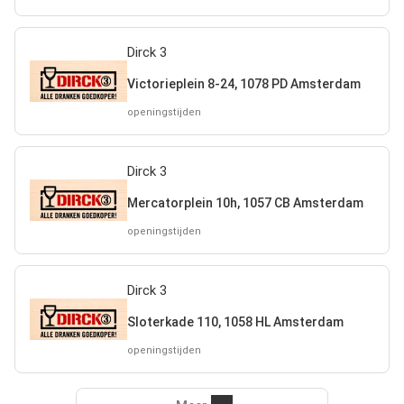
Dirck 3
Victorieplein 8-24, 1078 PD Amsterdam
openingstijden
Dirck 3
Mercatorplein 10h, 1057 CB Amsterdam
openingstijden
Dirck 3
Sloterkade 110, 1058 HL Amsterdam
openingstijden