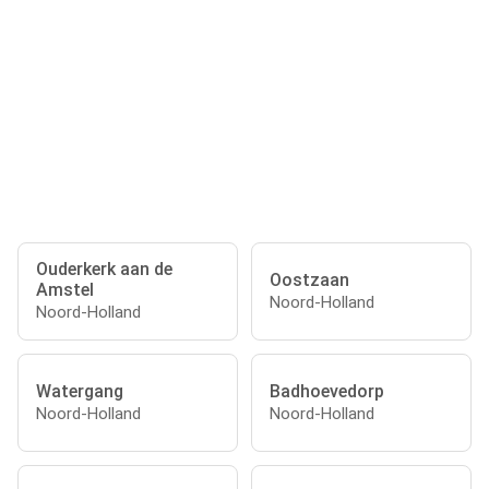
Ouderkerk aan de
Oostzaan
Amstel
Noord-Holland
Noord-Holland
Watergang
Badhoevedorp
Noord-Holland
Noord-Holland