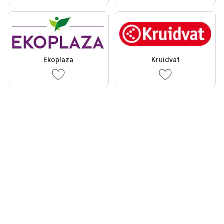
Ekoplaza
Kruidvat