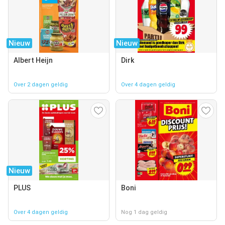
Nieuw
Nieuw
Albert Heijn
Dirk
Over 2 dagen geldig
Over 4 dagen geldig
Nieuw
PLUS
Boni
Over 4 dagen geldig
Nog 1 dag geldig