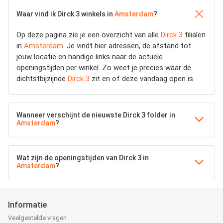
Waar vind ik Dirck 3 winkels in
Amsterdam
?
Op deze pagina zie je een overzicht van alle
Dirck 3
filialen
in
Amsterdam
. Je vindt hier adressen, de afstand tot
jouw locatie en handige links naar de actuele
openingstijden per winkel. Zo weet je precies waar de
dichtstbijzijnde
Dirck 3
zit en of deze vandaag open is.
Wanneer verschijnt de nieuwste Dirck 3 folder in
Amsterdam
?
Wat zijn de openingstijden van Dirck 3 in
Amsterdam
?
Informatie
Veelgestelde vragen