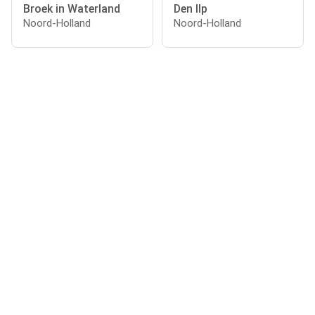
Broek in Waterland
Den Ilp
Noord-Holland
Noord-Holland