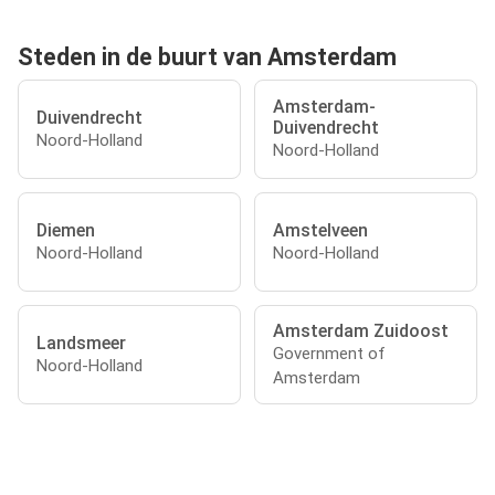
Steden in de buurt van Amsterdam
Amsterdam-
Duivendrecht
Duivendrecht
Noord-Holland
Noord-Holland
Diemen
Amstelveen
Noord-Holland
Noord-Holland
Amsterdam Zuidoost
Landsmeer
Government of
Noord-Holland
Amsterdam