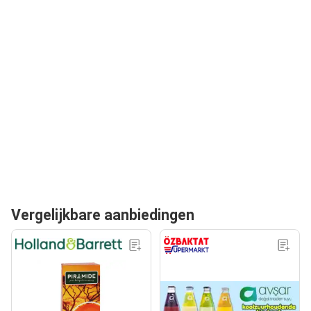
Vergelijkbare aanbiedingen