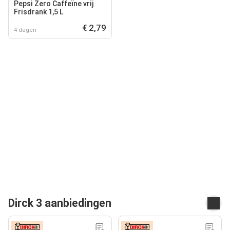
Pepsi Zero Caffeïne vrij
Frisdrank 1,5 L
€ 2,79
4 dagen
Dirck 3 aanbiedingen