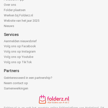
Over ons
Folder plaatsen
Werken bij Folderz.nl
Website van het jaar 2025
Nieuws
Services
Aanmelden nieuwsbrief
Volg ons op Facebook
Volg ons op Instagram
Volg ons op Youtube
Volg ons op TikTok
Partners
Geïnteresseerd in een partnership?
Neem contact op
Samenwerkingen