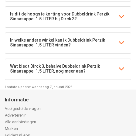
Is dit de hoogste korting voor Dubbeldrink Perzik
Sinaasappel 1.5 LITER bij Dirck 3?
In welke andere winkel kan ik Dubbeldrink Perzik
Sinaasappel 1.5 LITER vinden?
Wat biedt Dirck 3, behalve Dubbeldrink Perzik
Sinaasappel 1.5 LITER, nog meer aan?
Laatste update: woensdag 7 januari 2026
Informatie
Veelgestelde vragen
Adverteren?
Alle aanbiedingen
Merken
Folderz.nl App