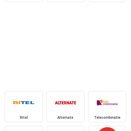
Ritel
Alternate
Telecombinatie