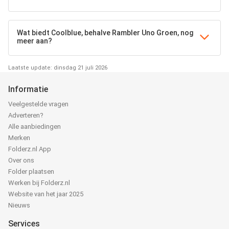
Wat biedt Coolblue, behalve Rambler Uno Groen, nog
meer aan?
Laatste update: dinsdag 21 juli 2026
Informatie
Veelgestelde vragen
Adverteren?
Alle aanbiedingen
Merken
Folderz.nl App
Over ons
Folder plaatsen
Werken bij Folderz.nl
Website van het jaar 2025
Nieuws
Services