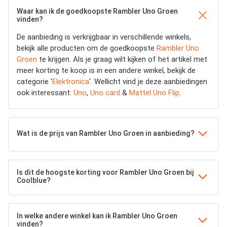
Waar kan ik de goedkoopste Rambler Uno Groen
vinden?
De aanbieding is verkrijgbaar in verschillende winkels,
bekijk alle producten om de goedkoopste
Rambler Uno
Groen
te krijgen. Als je graag wilt kijken of het artikel met
meer korting te koop is in een andere winkel, bekijk de
categorie '
Elektronica
'. Wellicht vind je deze aanbiedingen
ook interessant:
Uno
,
Uno card
&
Mattel Uno Flip
.
Wat is de prijs van Rambler Uno Groen in aanbieding?
Is dit de hoogste korting voor Rambler Uno Groen bij
Coolblue?
In welke andere winkel kan ik Rambler Uno Groen
vinden?