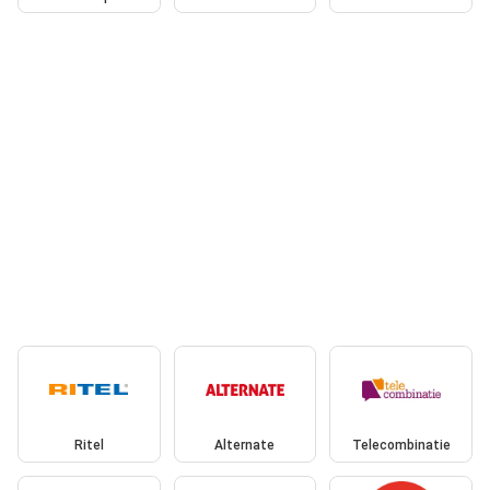
Ritel
Alternate
Telecombinatie