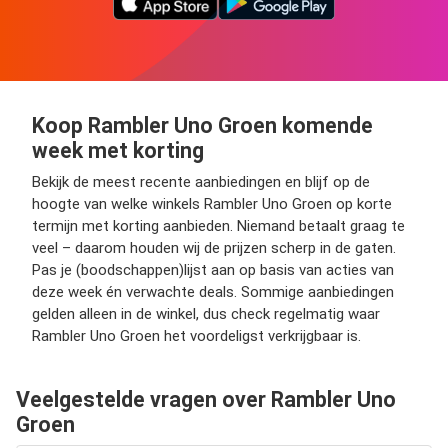
Koop Rambler Uno Groen komende
week met korting
Bekijk de meest recente aanbiedingen en blijf op de
hoogte van welke winkels Rambler Uno Groen op korte
termijn met korting aanbieden. Niemand betaalt graag te
veel – daarom houden wij de prijzen scherp in de gaten.
Pas je (boodschappen)lijst aan op basis van acties van
deze week én verwachte deals. Sommige aanbiedingen
gelden alleen in de winkel, dus check regelmatig waar
Rambler Uno Groen het voordeligst verkrijgbaar is.
Veelgestelde vragen over Rambler Uno
Groen