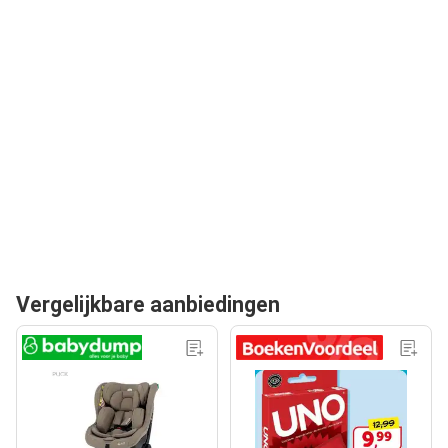
Vergelijkbare aanbiedingen