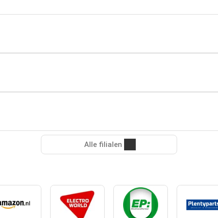
Alle filialen