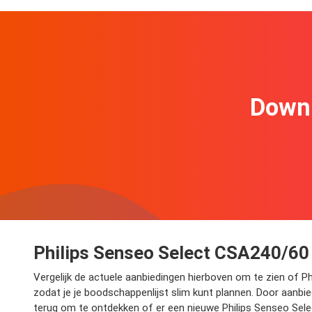
Downl
Philips Senseo Select CSA240/60 
Vergelijk de actuele aanbiedingen hierboven om te zien of 
zodat je je boodschappenlijst slim kunt plannen. Door aanbied
terug om te ontdekken of er een nieuwe Philips Senseo Se