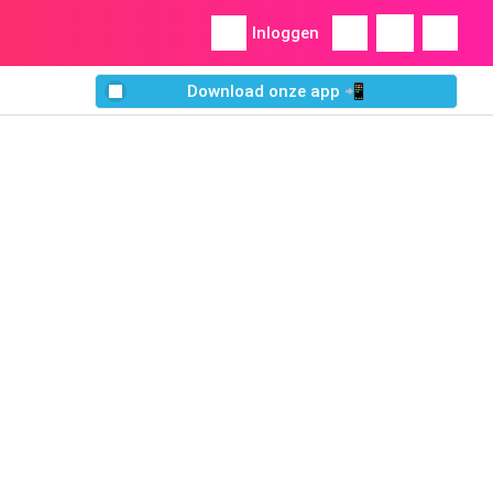
Inloggen
Download onze app 📲