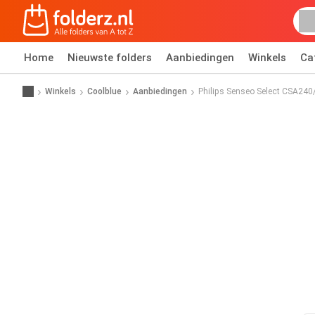
Home
Nieuwste folders
Aanbiedingen
Winkels
Ca
Winkels
Coolblue
Aanbiedingen
Philips Senseo Select CSA240