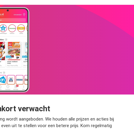
nkort verwacht
ng wordt aangeboden. We houden alle prijzen en acties bij
 even uit te stellen voor een betere prijs. Kom regelmatig