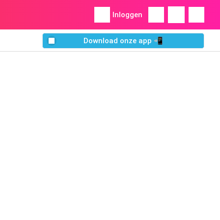
Inloggen
Download onze app 📲