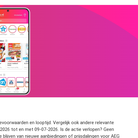
ievoorwaarden en looptijd. Vergelijk ook andere relevante
2026 tot en met 09-07-2026. Is de actie verlopen? Geen
e blijven van nieuwe aanbiedingen of prijsdalingen voor AEG