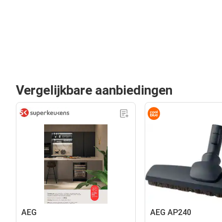
Vergelijkbare aanbiedingen
AEG
AEG AP240