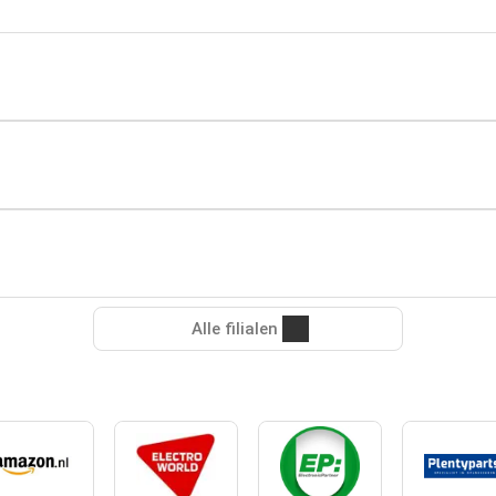
Alle filialen