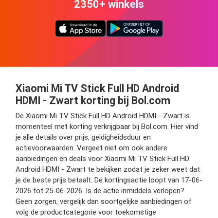
2350+ winkels
Xiaomi Mi TV Stick Full HD Android
HDMI - Zwart korting bij Bol.com
De Xiaomi Mi TV Stick Full HD Android HDMI - Zwart is
momenteel met korting verkrijgbaar bij Bol.com. Hier vind
je alle details over prijs, geldigheidsduur en
actievoorwaarden. Vergeet niet om ook andere
aanbiedingen en deals voor Xiaomi Mi TV Stick Full HD
Android HDMI - Zwart te bekijken zodat je zeker weet dat
je de beste prijs betaalt. De kortingsactie loopt van 17-06-
2026 tot 25-06-2026. Is de actie inmiddels verlopen?
Geen zorgen, vergelijk dan soortgelijke aanbiedingen of
volg de productcategorie voor toekomstige