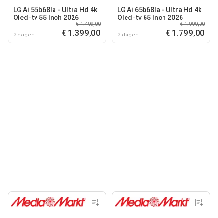
LG Ai 55b68la - Ultra Hd 4k
LG Ai 65b68la - Ultra Hd 4k
Oled-tv 55 Inch 2026
Oled-tv 65 Inch 2026
€ 1.499,00
€ 1.999,00
€ 1.399,00
€ 1.799,00
2 dagen
2 dagen