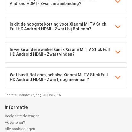
Android HDMI - Zwart in aanbieding?
Is dit de hoogste korting voor Xiaomi Mi TV Stick
Full HD Android HDMI - Zwart bij Bol.com?
In welke andere winkel kan ik Xiaomi Mi TV Stick Full
HD Android HDMI - Zwart vinden?
Wat biedt Bol.com, behalve Xiaomi Mi TV Stick Full
HD Android HDMI - Zwart, nog meer aan?
Laatste update: vrijdag 26 juni 2026
Informatie
Veelgestelde vragen
Adverteren?
Alle aanbiedingen