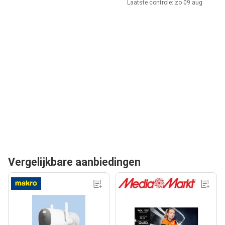
Laatste controle: zo 09 aug
Vergelijkbare aanbiedingen