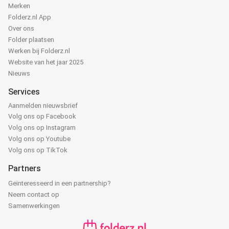
Merken
Folderz.nl App
Over ons
Folder plaatsen
Werken bij Folderz.nl
Website van het jaar 2025
Nieuws
Services
Aanmelden nieuwsbrief
Volg ons op Facebook
Volg ons op Instagram
Volg ons op Youtube
Volg ons op TikTok
Partners
Geïnteresseerd in een partnership?
Neem contact op
Samenwerkingen