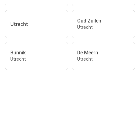
Oud Zuilen
Utrecht
Utrecht
Bunnik
De Meern
Utrecht
Utrecht