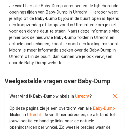
Je vindt hier alle Baby-Dump adressen en de bijbehorende
openingstijden van Baby-Dump in Utrecht . Hierdoor weet
je altijd of de Baby-Dump bij jou in de buurt open is tijdens
een koopzondag of koopavond in Utrecht en kom je niet
voor een dichte deur te staan. Naast deze informatie vind
je hier ook de nieuwste Baby-Dump folder in Utrecht en
actuele aanbiedingen, zodat je nooit een korting misloopt.
Mocht je meer informatie zoeken over de Baby-Dump in
Utrecht of in de buurt, dan kunnen we je ook verwijzen
naar de Baby-Dump website.
Veelgestelde vragen over Baby-Dump
Waar vind ik Baby-Dump winkels in
Utrecht
?
Op deze pagina zie je een overzicht van alle
Baby-Dump
filialen in
Utrecht
. Je vindt hier adressen, de afstand tot
jouw locatie en handige links naar de actuele
openingstijden per winkel. Zo weet je precies waar de