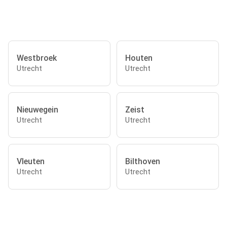
Westbroek
Houten
Utrecht
Utrecht
Nieuwegein
Zeist
Utrecht
Utrecht
Vleuten
Bilthoven
Utrecht
Utrecht