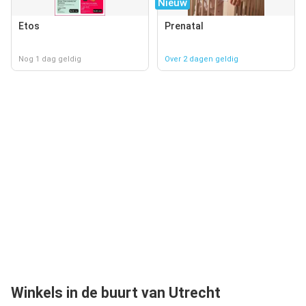
Nieuw
Etos
Prenatal
Nog 1 dag geldig
Over 2 dagen geldig
Winkels in de buurt van Utrecht