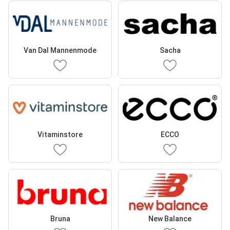
Van Dal Mannenmode
Sacha
Vitaminstore
ECCO
Bruna
New Balance