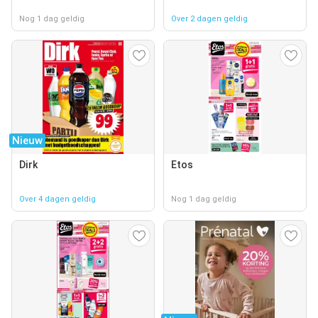
Nog 1 dag geldig
Over 2 dagen geldig
Nieuw
Dirk
Etos
Over 4 dagen geldig
Nog 1 dag geldig