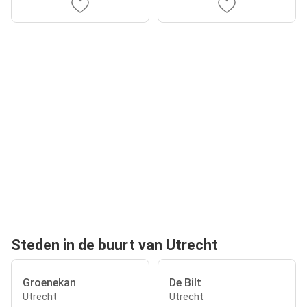
Steden in de buurt van Utrecht
Groenekan
De Bilt
Utrecht
Utrecht