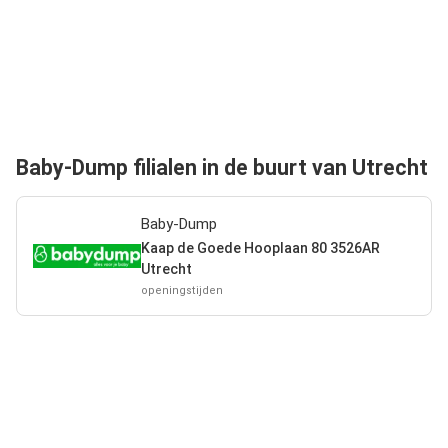
Baby-Dump filialen in de buurt van Utrecht
Baby-Dump
Kaap de Goede Hooplaan 80 3526AR
Utrecht
openingstijden