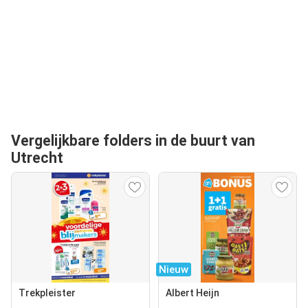
Vergelijkbare folders in de buurt van
Utrecht
Nieuw
Trekpleister
Albert Heijn