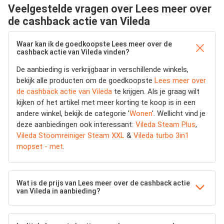
Veelgestelde vragen over Lees meer over
de cashback actie van Vileda
Waar kan ik de goedkoopste Lees meer over de
cashback actie van Vileda vinden?
De aanbieding is verkrijgbaar in verschillende winkels,
bekijk alle producten om de goedkoopste
Lees meer over
de cashback actie van Vileda
te krijgen. Als je graag wilt
kijken of het artikel met meer korting te koop is in een
andere winkel, bekijk de categorie '
Wonen
'. Wellicht vind je
deze aanbiedingen ook interessant:
Vileda Steam Plus
,
Vileda Stoomreiniger Steam XXL
&
Vileda turbo 3in1
mopset - met
.
Wat is de prijs van Lees meer over de cashback actie
van Vileda in aanbieding?