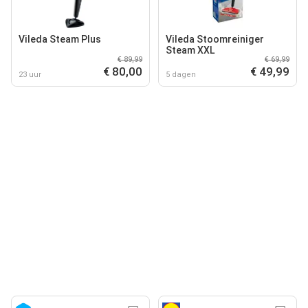
Vileda Steam Plus
Vileda Stoomreiniger
Steam XXL
€ 89,99
€ 69,99
€ 80,00
€ 49,99
23 uur
5 dagen