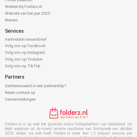
Werken bij Folderz.nl
Website van het jaar 2025
Nieuws
Services
Aanmelden nieuwsbrief
Volg ons op Facebook
Volg ons op Instagram
Volg ons op Youtube
Volg ons op TikTok
Partners
Geïnteresseerd in een partnership?
Neem contact op
Samenwerkingen
Folderz.nl is op web het grootste online folderplatform van Nederland. Dit
blijkt wederom uit de meest recente resultaten van Similarweb van oktober
2025. Alleen via web heeft Folderz.nl meer dan 1,2 miljoen sessies per