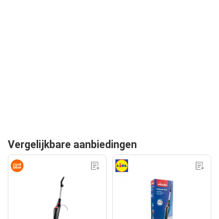
Vergelijkbare aanbiedingen