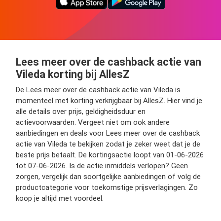
Lees meer over de cashback actie van
Vileda korting bij AllesZ
De Lees meer over de cashback actie van Vileda is
momenteel met korting verkrijgbaar bij AllesZ. Hier vind je
alle details over prijs, geldigheidsduur en
actievoorwaarden. Vergeet niet om ook andere
aanbiedingen en deals voor Lees meer over de cashback
actie van Vileda te bekijken zodat je zeker weet dat je de
beste prijs betaalt. De kortingsactie loopt van 01-06-2026
tot 07-06-2026. Is de actie inmiddels verlopen? Geen
zorgen, vergelijk dan soortgelijke aanbiedingen of volg de
productcategorie voor toekomstige prijsverlagingen. Zo
koop je altijd met voordeel.