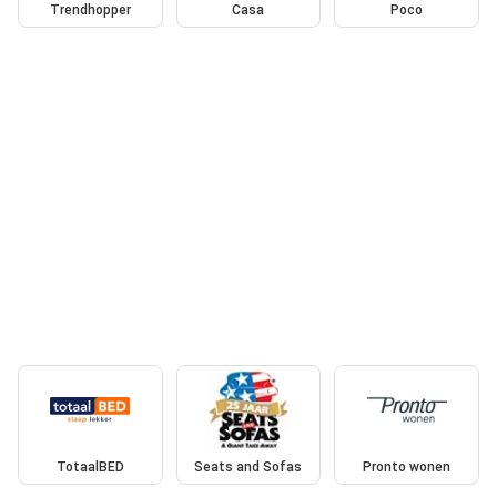
Trendhopper
Casa
Poco
TotaalBED
Seats and Sofas
Pronto wonen