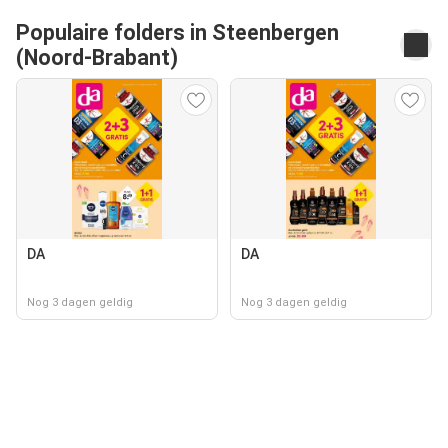
Populaire folders in Steenbergen
(Noord-Brabant)
DA
DA
Nog 3 dagen geldig
Nog 3 dagen geldig