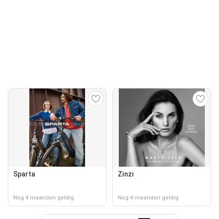
Sparta
Zinzi
Nog 4 maanden geldig
Nog 4 maanden geldig