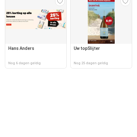
Hans Anders
Uw topSlijter
Nog 6 dagen geldig
Nog 25 dagen geldig