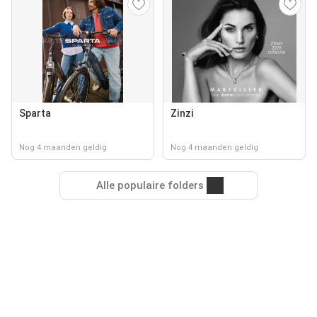
Sparta
Zinzi
Nog 4 maanden geldig
Nog 4 maanden geldig
Alle populaire folders