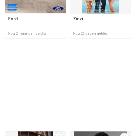
Ford
Zinzi
Nog 2 maanden geldig
Nog 25 dagen geldig