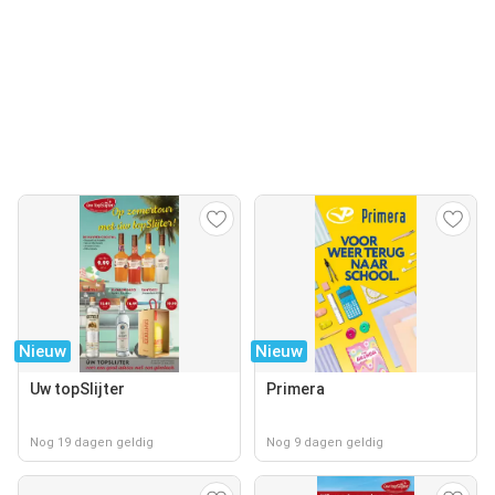
Nieuw
Nieuw
Uw topSlijter
Primera
Nog 19 dagen geldig
Nog 9 dagen geldig