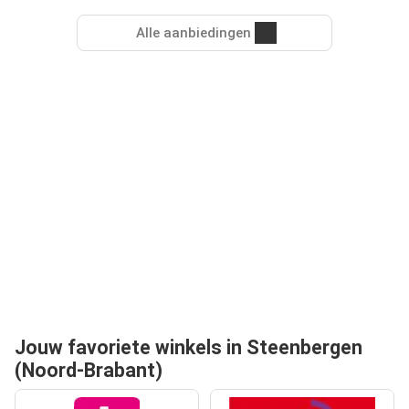
Alle aanbiedingen
Jouw favoriete winkels in Steenbergen
(Noord-Brabant)