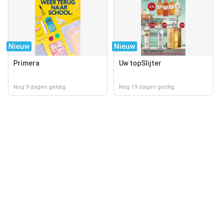
Nieuw
Nieuw
Primera
Uw topSlijter
Nog 9 dagen geldig
Nog 19 dagen geldig