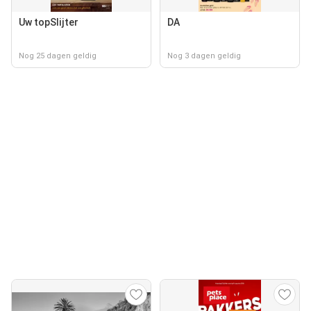
Uw topSlijter
DA
Nog 25 dagen geldig
Nog 3 dagen geldig