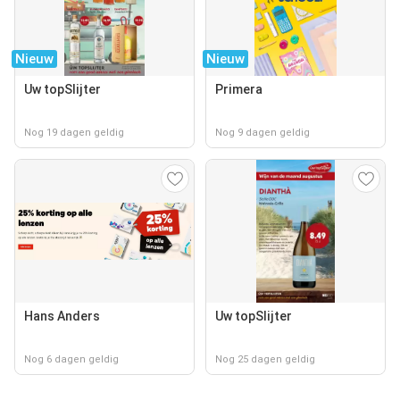
Nieuw
Nieuw
Uw topSlijter
Primera
Nog 19 dagen geldig
Nog 9 dagen geldig
Hans Anders
Uw topSlijter
Nog 6 dagen geldig
Nog 25 dagen geldig