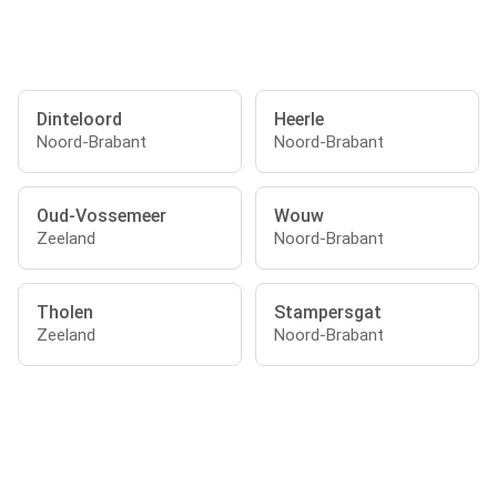
Dinteloord
Heerle
Noord-Brabant
Noord-Brabant
Oud-Vossemeer
Wouw
Zeeland
Noord-Brabant
Tholen
Stampersgat
Zeeland
Noord-Brabant