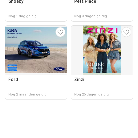
Shoeby
Pets Place
Nog 1 dag geldig
Nog 3 dagen geldig
Ford
Zinzi
Nog 2 maanden geldig
Nog 25 dagen geldig