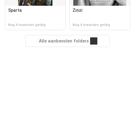
Sparta
Zinzi
Nog 4 maanden geldig
Nog 4 maanden geldig
Alle aanbevolen folders