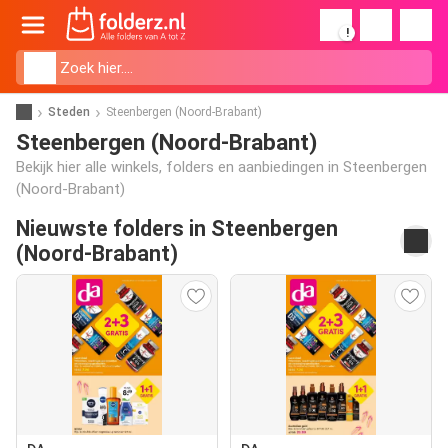
!
Steden
Steenbergen (Noord-Brabant)
Steenbergen (Noord-Brabant)
Bekijk hier alle winkels, folders en aanbiedingen in Steenbergen
(Noord-Brabant)
Nieuwste folders in Steenbergen
(Noord-Brabant)