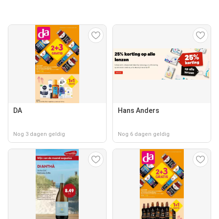
DA
Hans Anders
Nog 3 dagen geldig
Nog 6 dagen geldig