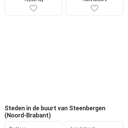
Steden in de buurt van Steenbergen
(Noord-Brabant)