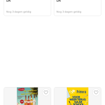
DA
DA
Nog 3 dagen geldig
Nog 3 dagen geldig