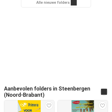
Alle nieuwe folders
Aanbevolen folders in Steenbergen
(Noord-Brabant)