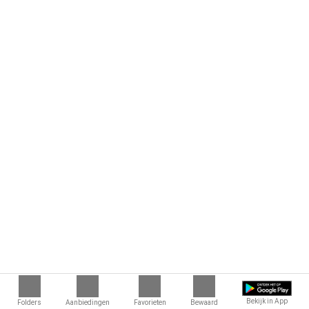
Bekijk in App
Folders
Aanbiedingen
Favorieten
Bewaard