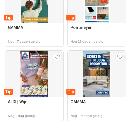
Tip
Tip
GAMMA
Pontmeyer
Nog 17 dagen geldig
Nog 25 dagen geldig
Tip
Tip
ALDI | Wijn
GAMMA
Nog 1 dag geldig
Nog 1 maand geldig