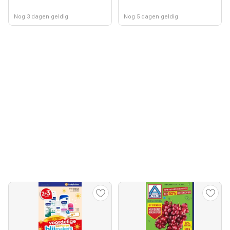
Nog 3 dagen geldig
Nog 5 dagen geldig