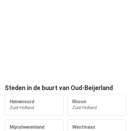
Steden in de buurt van Oud-Beijerland
Heinenoord
Rhoon
Zuid-Holland
Zuid-Holland
Mijnsheerenland
Westmaas