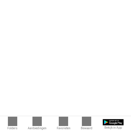
Bekijk in App
Folders
Aanbiedingen
Favorieten
Bewaard