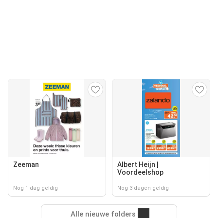
Zeeman
Albert Heijn |
Voordeelshop
Nog 1 dag geldig
Nog 3 dagen geldig
Alle nieuwe folders