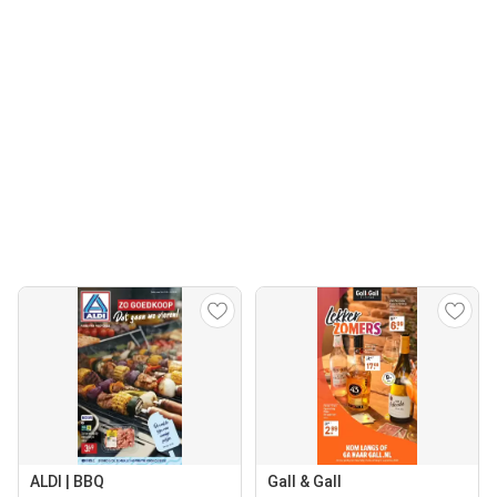
ALDI | BBQ
Gall & Gall