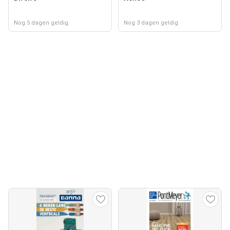
Nog 5 dagen geldig
Nog 3 dagen geldig