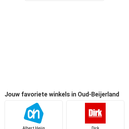
Jouw favoriete winkels in Oud-Beijerland
Albert Heijn
Dirk