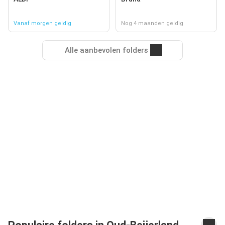
Vanaf morgen geldig
Nog 4 maanden geldig
Alle aanbevolen folders