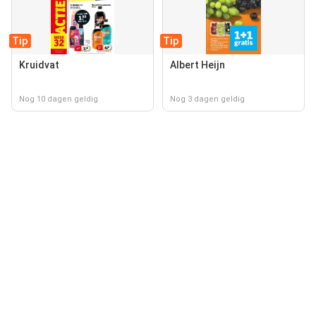
Tip
Tip
Kruidvat
Albert Heijn
Nog 10 dagen geldig
Nog 3 dagen geldig