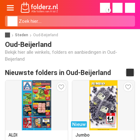
!
Steden
Oud-Beijerland
Oud-Beijerland
Bekijk hier alle winkels, folders en aanbiedingen in Oud-
Beijerland
Nieuwste folders in Oud-Beijerland
Nieuw
ALDI
Jumbo