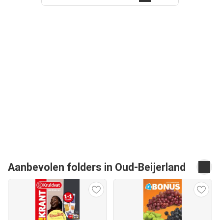
Aanbevolen folders in Oud-Beijerland