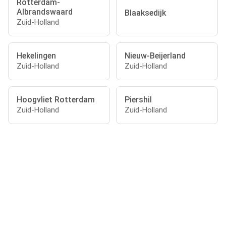
Rotterdam-
Albrandswaard
Blaaksedijk
Zuid-Holland
Hekelingen
Nieuw-Beijerland
Zuid-Holland
Zuid-Holland
Hoogvliet Rotterdam
Piershil
Zuid-Holland
Zuid-Holland