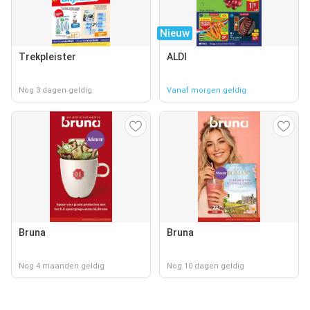
Nieuw
Trekpleister
ALDI
Nog 3 dagen geldig
Vanaf morgen geldig
Bruna
Bruna
Nog 4 maanden geldig
Nog 10 dagen geldig