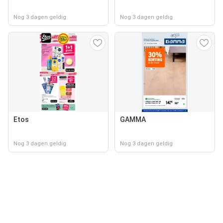
Nog 3 dagen geldig
Nog 3 dagen geldig
Etos
GAMMA
Nog 3 dagen geldig
Nog 3 dagen geldig