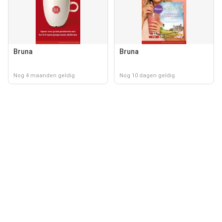
Bruna
Bruna
Nog 4 maanden geldig
Nog 10 dagen geldig