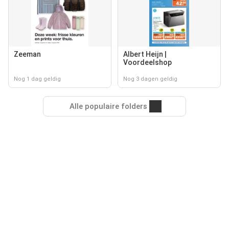
Zeeman
Albert Heijn |
Voordeelshop
Nog 1 dag geldig
Nog 3 dagen geldig
Alle populaire folders