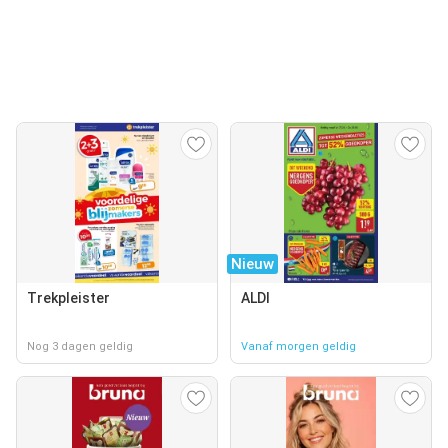
Nieuw
Trekpleister
ALDI
Nog 3 dagen geldig
Vanaf morgen geldig