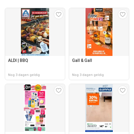
ALDI | BBQ
Gall & Gall
Nog 3 dagen geldig
Nog 3 dagen geldig