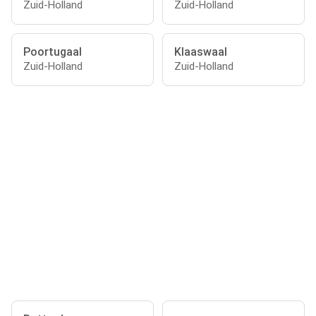
Zuid-Holland
Zuid-Holland
Poortugaal
Klaaswaal
Zuid-Holland
Zuid-Holland