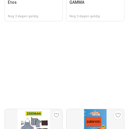
Etos
GAMMA
Nog 3 dagen geldig
Nog 3 dagen geldig