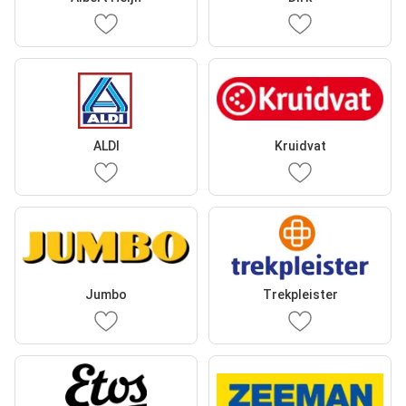
ALDI
Kruidvat
Jumbo
Trekpleister