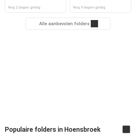
Nog 2 dagen geldig
Nog 9 dagen geldig
Alle aanbevolen folders
Populaire folders in Hoensbroek