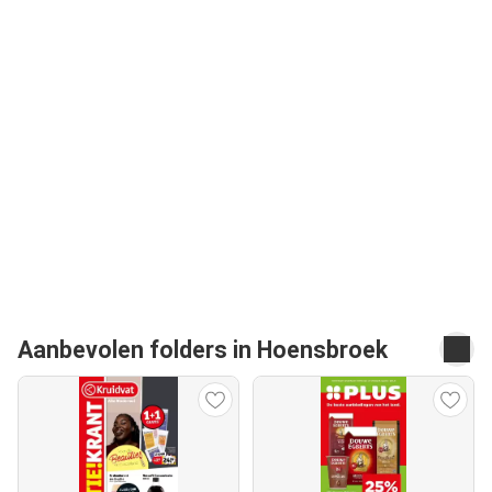
Aanbevolen folders in Hoensbroek