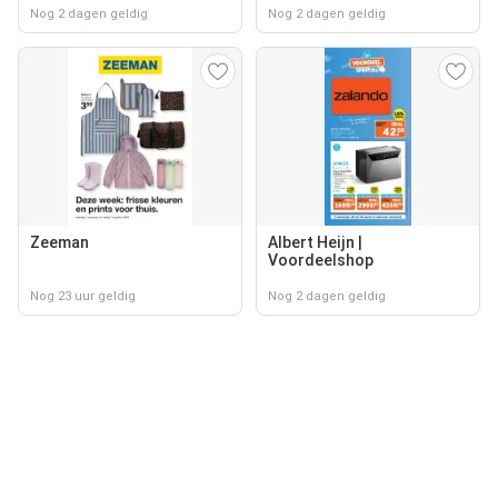
Nog 2 dagen geldig
Nog 2 dagen geldig
Zeeman
Albert Heijn |
Voordeelshop
Nog 23 uur geldig
Nog 2 dagen geldig