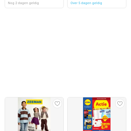
Nog 2 dagen geldig
Over 5 dagen geldig