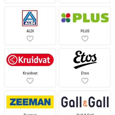
ALDI
PLUS
Kruidvat
Etos