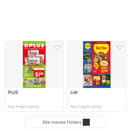
PLUS
Lidl
Nog 4 dagen geldig
Nog 2 dagen geldig
Alle nieuwe folders