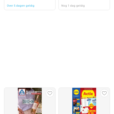
Over 5 dagen geldig
Nog 1 dag geldig