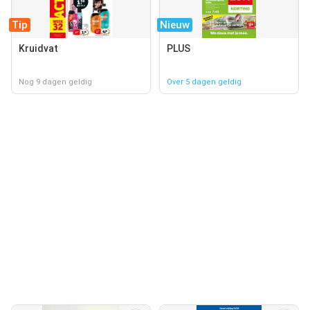
Tip
Nieuw
Kruidvat
PLUS
Nog 9 dagen geldig
Over 5 dagen geldig