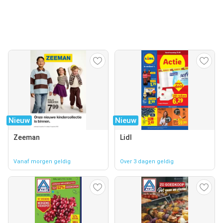
Nieuw
Nieuw
Zeeman
Lidl
Vanaf morgen geldig
Over 3 dagen geldig