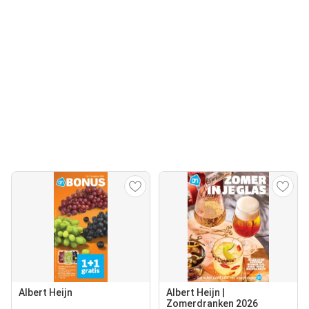
Albert Heijn
Albert Heijn |
Zomerdranken 2026