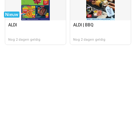
Nieuw
ALDI
ALDI | BBQ
Nog 2 dagen geldig
Nog 2 dagen geldig