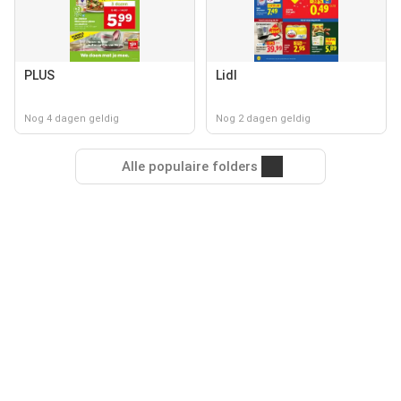
PLUS
Lidl
Nog 4 dagen geldig
Nog 2 dagen geldig
Alle populaire folders