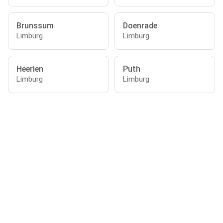
Brunssum
Doenrade
Limburg
Limburg
Heerlen
Puth
Limburg
Limburg