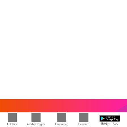
Bekijk in App
Folders
Aanbiedingen
Favorieten
Bewaard