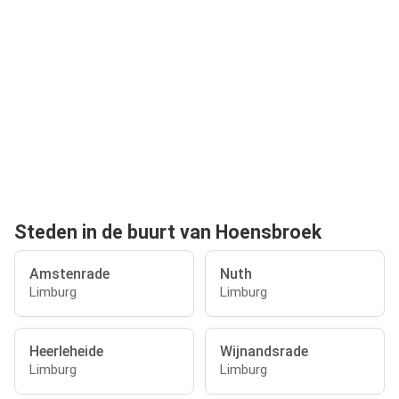
Steden in de buurt van Hoensbroek
Amstenrade
Nuth
Limburg
Limburg
Heerleheide
Wijnandsrade
Limburg
Limburg