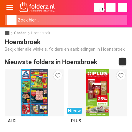
!
Steden
Hoensbroek
Hoensbroek
Bekijk hier alle winkels, folders en aanbiedingen in Hoensbroek
Nieuwste folders in Hoensbroek
Nieuw
ALDI
PLUS