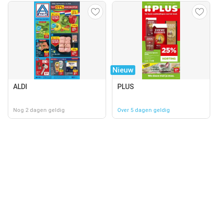
Nieuw
ALDI
PLUS
Nog 2 dagen geldig
Over 5 dagen geldig