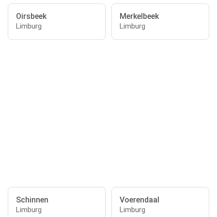
Oirsbeek
Merkelbeek
Limburg
Limburg
Schinnen
Voerendaal
Limburg
Limburg