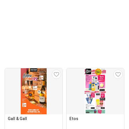
Gall & Gall
Etos