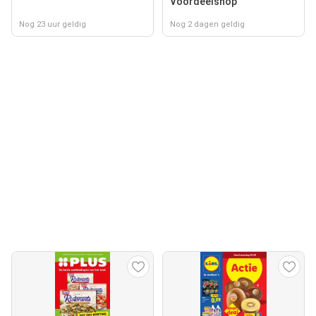
Voordeelshop
Nog 23 uur geldig
Nog 2 dagen geldig