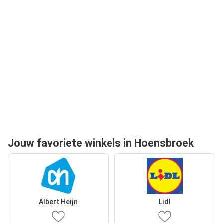
Jouw favoriete winkels in Hoensbroek
Albert Heijn
Lidl