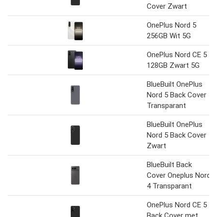
Cover Zwart
OnePlus Nord 5
256GB Wit 5G
OnePlus Nord CE 5
128GB Zwart 5G
BlueBuilt OnePlus
Nord 5 Back Cover
Transparant
BlueBuilt OnePlus
Nord 5 Back Cover
Zwart
BlueBuilt Back
Cover Oneplus Nord
4 Transparant
OnePlus Nord CE 5
Back Cover met