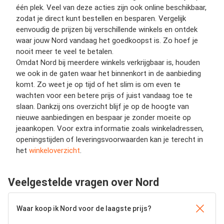
één plek. Veel van deze acties zijn ook online beschikbaar,
zodat je direct kunt bestellen en besparen. Vergelijk
eenvoudig de prijzen bij verschillende winkels en ontdek
waar jouw Nord vandaag het goedkoopst is. Zo hoef je
nooit meer te veel te betalen.
Omdat Nord bij meerdere winkels verkrijgbaar is, houden
we ook in de gaten waar het binnenkort in de aanbieding
komt. Zo weet je op tijd of het slim is om even te
wachten voor een betere prijs of juist vandaag toe te
slaan. Dankzij ons overzicht blijf je op de hoogte van
nieuwe aanbiedingen en bespaar je zonder moeite op
jeaankopen. Voor extra informatie zoals winkeladressen,
openingstijden of leveringsvoorwaarden kan je terecht in
het
winkeloverzicht
.
Veelgestelde vragen over Nord
Waar koop ik Nord voor de laagste prijs?