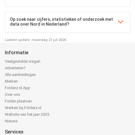
Op zoek naar cijfers, statistieken of onderzoek met
data over Nord in Nederland?
Laatste update: maandag 27 juli 2026
Informatie
Veelgestelde vragen
Adverteren?
Alle aanbiedingen
Merken
Folderz.nl App
Over ons
Folder plaatsen
Werken bij Folderz.nl
Website van het jaar 2025
Nieuws
Services