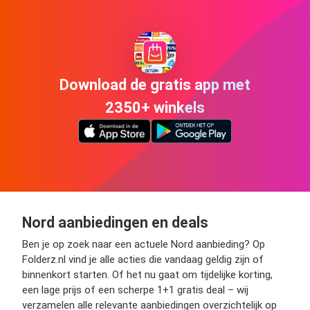
Download de gratis app met
2350+ winkels
Nord aanbiedingen en deals
Ben je op zoek naar een actuele Nord aanbieding? Op
Folderz.nl vind je alle acties die vandaag geldig zijn of
binnenkort starten. Of het nu gaat om tijdelijke korting,
een lage prijs of een scherpe 1+1 gratis deal – wij
verzamelen alle relevante aanbiedingen overzichtelijk op