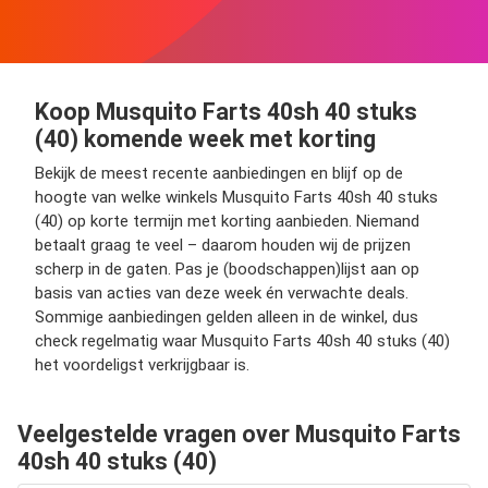
Koop Musquito Farts 40sh 40 stuks
(40) komende week met korting
Bekijk de meest recente aanbiedingen en blijf op de
hoogte van welke winkels Musquito Farts 40sh 40 stuks
(40) op korte termijn met korting aanbieden. Niemand
betaalt graag te veel – daarom houden wij de prijzen
scherp in de gaten. Pas je (boodschappen)lijst aan op
basis van acties van deze week én verwachte deals.
Sommige aanbiedingen gelden alleen in de winkel, dus
check regelmatig waar Musquito Farts 40sh 40 stuks (40)
het voordeligst verkrijgbaar is.
Veelgestelde vragen over Musquito Farts
40sh 40 stuks (40)