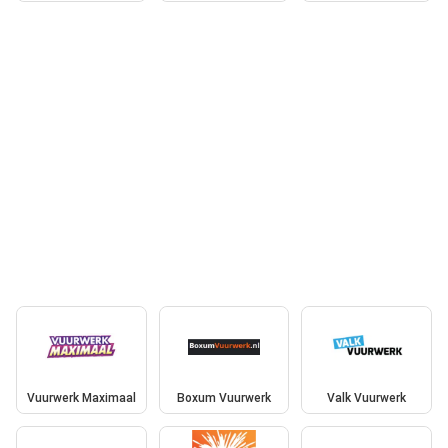
Vuurwerk Maximaal
Boxum Vuurwerk
Valk Vuurwerk