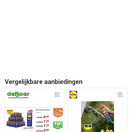
Vergelijkbare aanbiedingen