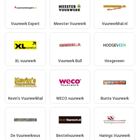
Vuurwerk Expert
Meester Vuurwerk
Vuurwerkhal.nl
XL vuurwerk
Vuurwerk Bull
Hoogeveen
Kevin's Vuurwerkhal
WECO vuurwerk
Bunte Vuurwerk
De Vuurwerkreus
Bestelvuurwerk
Harings Vuurwerk