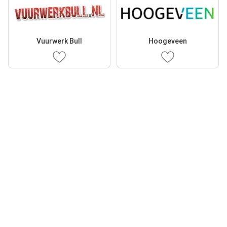
Vuurwerk Bull
Hoogeveen