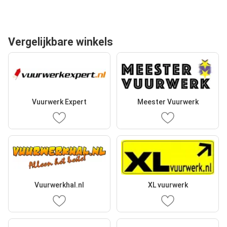
Vergelijkbare winkels
Vuurwerk Expert
Meester Vuurwerk
Vuurwerkhal.nl
XL vuurwerk