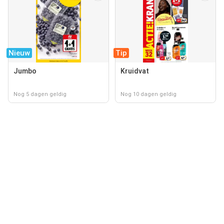
Nieuw
Tip
Jumbo
Kruidvat
Nog 5 dagen geldig
Nog 10 dagen geldig