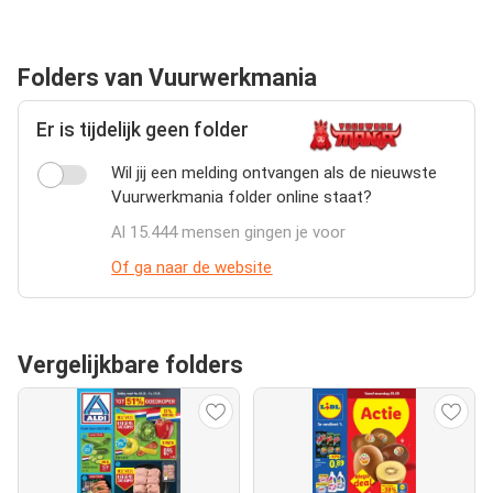
Folders van Vuurwerkmania
Er is tijdelijk geen folder
Wil jij een melding ontvangen als de nieuwste
Vuurwerkmania folder online staat?
Al 15.444 mensen gingen je voor
Of ga naar de website
Vergelijkbare folders