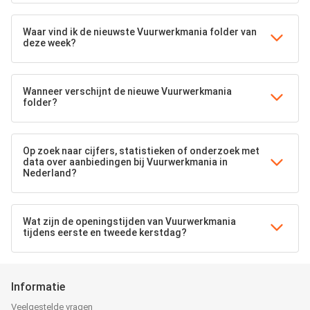
Waar vind ik de nieuwste Vuurwerkmania folder van
deze week?
Wanneer verschijnt de nieuwe Vuurwerkmania
folder?
Op zoek naar cijfers, statistieken of onderzoek met
data over aanbiedingen bij Vuurwerkmania in
Nederland?
Wat zijn de openingstijden van Vuurwerkmania
tijdens eerste en tweede kerstdag?
Informatie
Veelgestelde vragen