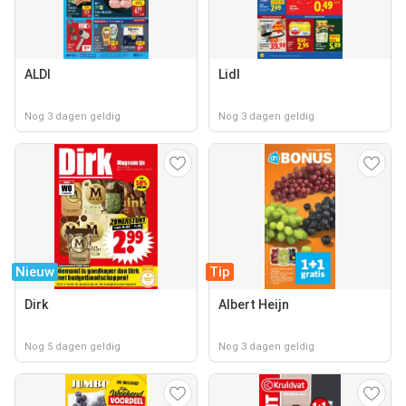
ALDI
Lidl
Nog 3 dagen geldig
Nog 3 dagen geldig
Nieuw
Tip
Dirk
Albert Heijn
Nog 5 dagen geldig
Nog 3 dagen geldig