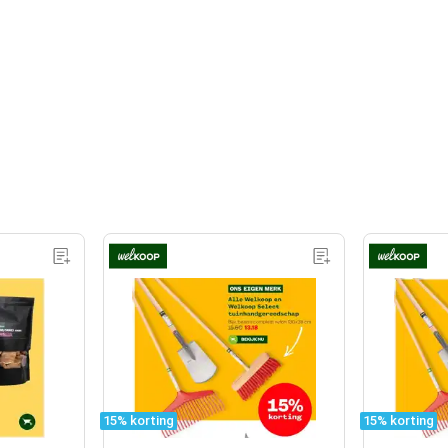
15% korting
15% korting