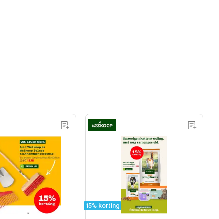
15% korting