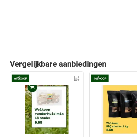
Vergelijkbare aanbiedingen