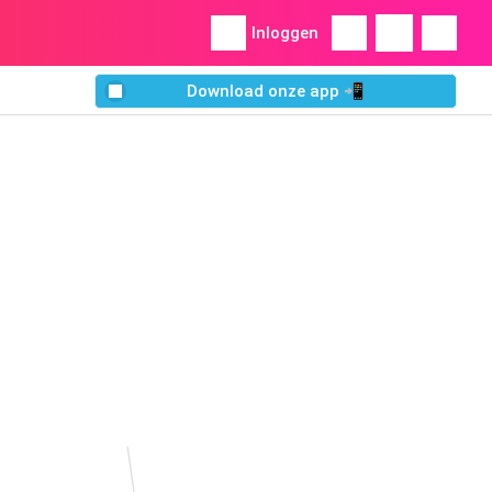
Inloggen
Download onze app 📲