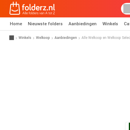
Home
Nieuwste folders
Aanbiedingen
Winkels
Ca
Winkels
Welkoop
Aanbiedingen
Alle Welkoop en Welkoop Sele