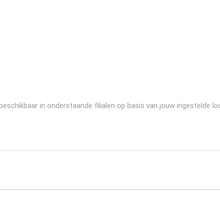
schikbaar in onderstaande filialen op basis van jouw ingestelde loc