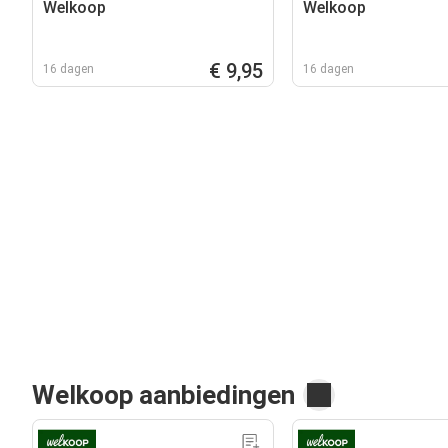
Welkoop
Welkoop
€ 9,95
16 dagen
16 dagen
Welkoop aanbiedingen