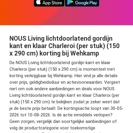
NOUS Living lichtdoorlatend gordijn
kant en klaar Charleroi (per stuk) (150
x 290 cm) korting bij Wehkamp
De NOUS Living lichtdoorlatend gordijn kant en klaar
Charleroi (per stuk) (150 x 290 cm) is momenteel met
korting verkrijgbaar bij Wehkamp. Hier vind je alle details
over prijs, geldigheidsduur en actievoorwaarden. Vergeet
niet om ook andere aanbiedingen en deals voor NOUS
Living lichtdoorlatend gordijn kant en klaar Charleroi (per
stuk) (150 x 290 cm) te bekijken zodat je zeker weet dat
je de beste prijs betaalt. De kortingsactie loopt van 30-05-
2026 tot 10-08-2026. Is de actie inmiddels verlopen?
Geen zorgen, vergelijk dan soortgelijke aanbiedingen of
volg de productcategorie voor toekomstige