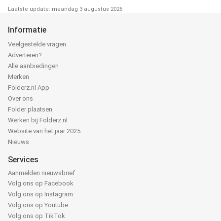
Laatste update: maandag 3 augustus 2026
Informatie
Veelgestelde vragen
Adverteren?
Alle aanbiedingen
Merken
Folderz.nl App
Over ons
Folder plaatsen
Werken bij Folderz.nl
Website van het jaar 2025
Nieuws
Services
Aanmelden nieuwsbrief
Volg ons op Facebook
Volg ons op Instagram
Volg ons op Youtube
Volg ons op TikTok