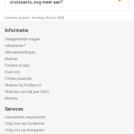
croissants, nog meer aan?
Laatste update: dinsdag 30 juni 2026
Informatie
Veelgestelde vragen
Adverteren?
Alle aanbiedingen
Merken
Folderz.nl App
Over ons
Folder plaatsen
Werken bij Folderz.nl
Website van het jaar 2025
Nieuws
Services
Aanmelden nieuwsbrief
Volg ons op Facebook
Volg ons op Instagram