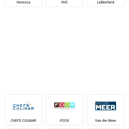
Horesca
VHC
Lekkerland
CHEFS CULINAR
FOOX
Van der Meer