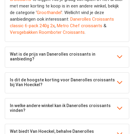
met meer korting te koop is in een andere winkel, bekijk
de categorie '
Groothandel
'. Wellicht vind je deze
aanbiedingen ook interessant:
Danerolles Croissants
classic 6-pack 240g 2x
,
Metro Chef croissants
&
Versgebakken Roomboter Croissants
.
Wat is de prijs van Danerolles croissants in
aanbieding?
Is dit de hoogste korting voor Danerolles croissants
bij Van Hoeckel?
In welke andere winkel kan ik Danerolles croissants
vinden?
Wat biedt Van Hoeckel, behalve Danerolles