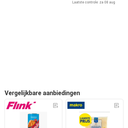
Laatste controle: za 08 aug
Vergelijkbare aanbiedingen