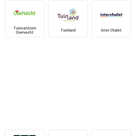
Tuincentrum
Tuinland
Inter Chalet
Overvecht