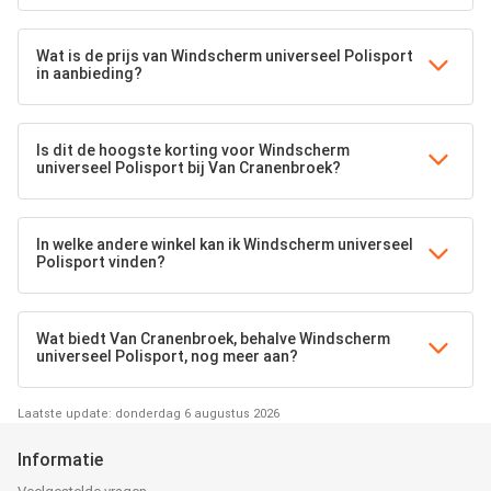
Wat is de prijs van Windscherm universeel Polisport
in aanbieding?
Is dit de hoogste korting voor Windscherm
universeel Polisport bij Van Cranenbroek?
In welke andere winkel kan ik Windscherm universeel
Polisport vinden?
Wat biedt Van Cranenbroek, behalve Windscherm
universeel Polisport, nog meer aan?
Laatste update: donderdag 6 augustus 2026
Informatie