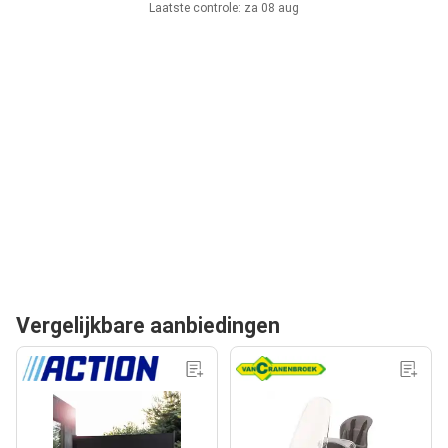
Laatste controle: za 08 aug
Vergelijkbare aanbiedingen