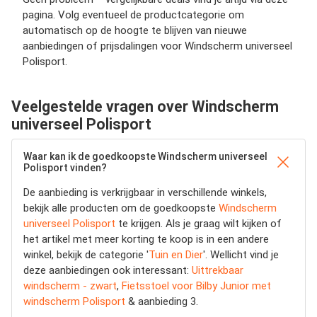
pagina. Volg eventueel de productcategorie om
automatisch op de hoogte te blijven van nieuwe
aanbiedingen of prijsdalingen voor Windscherm universeel
Polisport.
Veelgestelde vragen over Windscherm
universeel Polisport
Waar kan ik de goedkoopste Windscherm universeel
Polisport vinden?
De aanbieding is verkrijgbaar in verschillende winkels,
bekijk alle producten om de goedkoopste
Windscherm
universeel Polisport
te krijgen. Als je graag wilt kijken of
het artikel met meer korting te koop is in een andere
winkel, bekijk de categorie '
Tuin en Dier
'. Wellicht vind je
deze aanbiedingen ook interessant:
Uittrekbaar
windscherm - zwart
,
Fietsstoel voor Bilby Junior met
windscherm Polisport
& aanbieding 3.